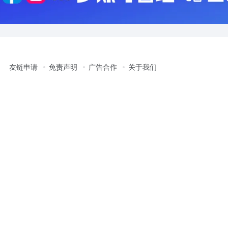
友链申请
免责声明
广告合作
关于我们