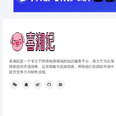
喜湘妃是一个专注于跨境电商领域的知识服务平台，致力于为出海
商家提供市场洞察、运营策略与实操指南，帮助他们在国际市场中
提升竞争力与销售业绩。