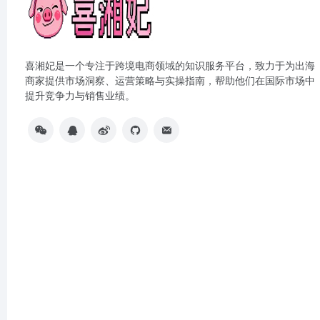
喜湘妃是一个专注于跨境电商领域的知识服务平台，致力于为出海
商家提供市场洞察、运营策略与实操指南，帮助他们在国际市场中
提升竞争力与销售业绩。