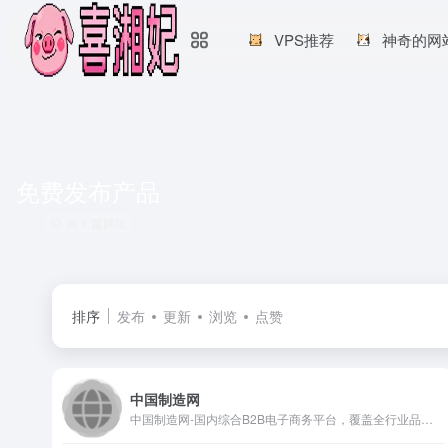
VPS推荐
神奇的网
免费发布产品
共 1 篇网址
排序
发布
更新
浏览
点赞
中国制造网
中国制造网-国内综合B2B电子商务平台，覆盖全行业品类：工业品、原材料、家居百货和商务服务等。为供应商提供免费搭建企业展厅、免费发布产品、移动营销及深度推广服务，帮助供应商获取商机。为采购商提供采购寻源、采供协同、采购管理、在线交易、供应链金融等服务，帮助企业提升采购效率、降低采购成本。