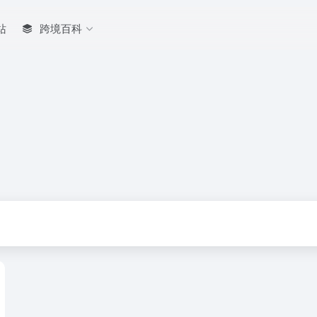
站
跨境百科