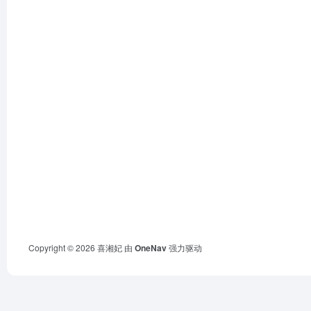
Copyright © 2026
喜湘妃
由
OneNav
强力驱动