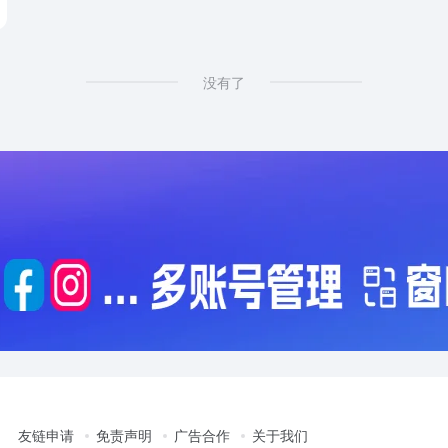
没有了
友链申请
免责声明
广告合作
关于我们