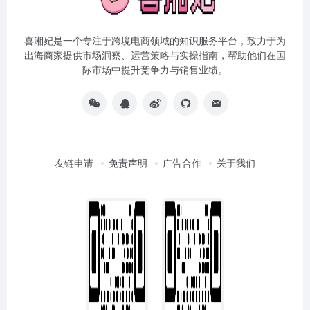
喜湘妃是一个专注于跨境电商领域的知识服务平台，致力于为
出海商家提供市场洞察、运营策略与实操指南，帮助他们在国
际市场中提升竞争力与销售业绩。
友链申请
免责声明
广告合作
关于我们