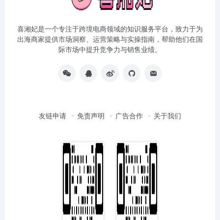
喜湘妃是一个专注于跨境电商领域的知识服务平台，致力于为
出海商家提供市场洞察、运营策略与实操指南，帮助他们在国
际市场中提升竞争力与销售业绩。
友链申请
免责声明
广告合作
关于我们