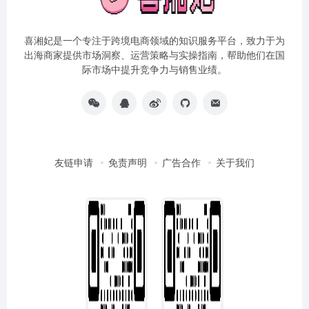
喜湘妃是一个专注于跨境电商领域的知识服务平台，致力于为
出海商家提供市场洞察、运营策略与实操指南，帮助他们在国
际市场中提升竞争力与销售业绩。
友链申请
免责声明
广告合作
关于我们