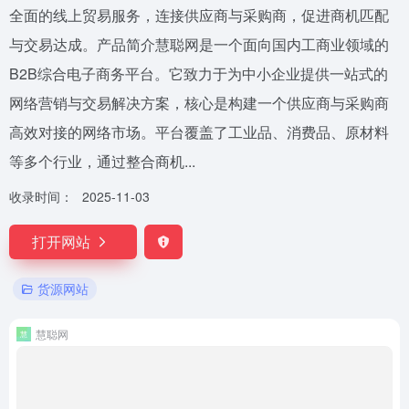
全面的线上贸易服务，连接供应商与采购商，促进商机匹配
与交易达成。产品简介慧聪网是一个面向国内工商业领域的
B2B综合电子商务平台。它致力于为中小企业提供一站式的
网络营销与交易解决方案，核心是构建一个供应商与采购商
高效对接的网络市场。平台覆盖了工业品、消费品、原材料
等多个行业，通过整合商机...
收录时间：
2025-11-03
打开网站
货源网站
慧聪网