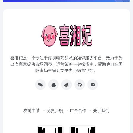
喜湘妃是一个专注于跨境电商领域的知识服务平台，致力于为
出海商家提供市场洞察、运营策略与实操指南，帮助他们在国
际市场中提升竞争力与销售业绩。
友链申请
免责声明
广告合作
关于我们