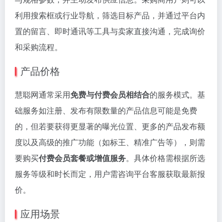
利用搜索框或行业导航，筛选目标产品，并通过平台内
置的留言、即时通讯等工具与卖家直接沟通，完成询价
和采购流程。
产品价格
慧聪网通常采用
免费与付费会员相结合
的服务模式。基
础服务如注册、发布有限数量的产品信息可能是免费
的，但若要获得更显著的曝光位置、更多的产品发布额
度以及高级的推广功能（如标王、精准广告等），则需
要购买
付费会员套餐或增值服务
。具体价格需根据所选
服务等级和时长而定，用户需咨询平台客服获取最新报
价。
应用场景