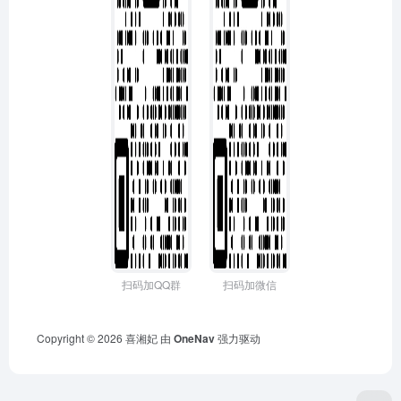
扫码加QQ群
扫码加微信
Copyright © 2026
喜湘妃
由
OneNav
强力驱动