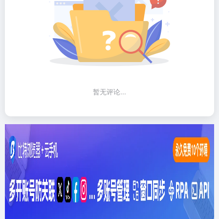
暂无评论...