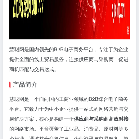
慧聪网是国内领先的B2B电子商务平台，专注于为企业
提供全面的线上贸易服务，连接供应商与采购商，促进
商机匹配与交易达成。
产品简介
慧聪网是一个面向国内工商业领域的B2B综合电子商务
平台。它致力于为中小企业提供一站式的网络营销与交
易解决方案，核心是构建一个
供应商与采购商高效对接
的网络市场。平台覆盖了工业品、消费品、原材料等多
个行业，通过整合商机信息、企业资讯与交易服务，降