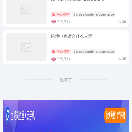
平台指南
# cross-border e-commerce
9个月前
36
跨境电商适合什么人群
平台指南
# cross-border e-commerce
9个月前
35
没有了