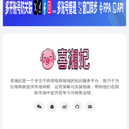
喜湘妃是一个专注于跨境电商领域的知识服务平台，致力于为
出海商家提供市场洞察、运营策略与实操指南，帮助他们在国
际市场中提升竞争力与销售业绩。