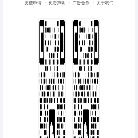
友链申请
免责声明
广告合作
关于我们