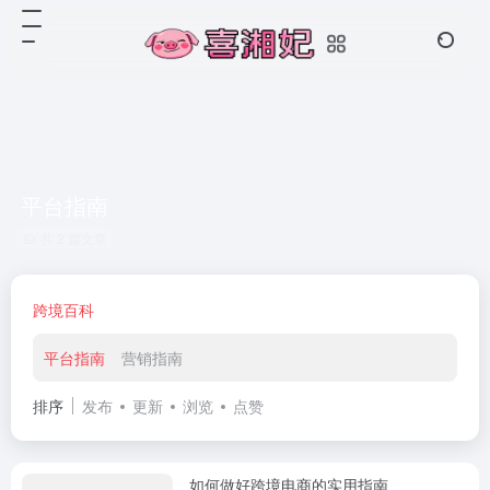
平台指南
共 2 篇文章
跨境百科
平台指南
营销指南
排序
发布
更新
浏览
点赞
如何做好跨境电商的实用指南