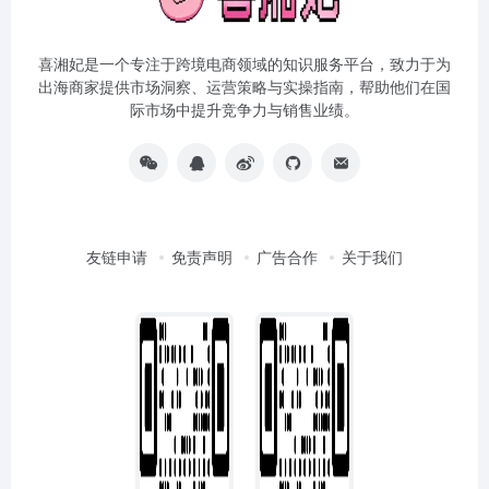
喜湘妃是一个专注于跨境电商领域的知识服务平台，致力于为
出海商家提供市场洞察、运营策略与实操指南，帮助他们在国
际市场中提升竞争力与销售业绩。
友链申请
免责声明
广告合作
关于我们