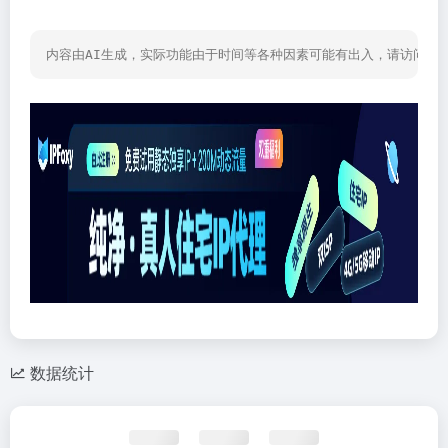
内容由AI生成，实际功能由于时间等各种因素可能有出入，请访问网
数据统计