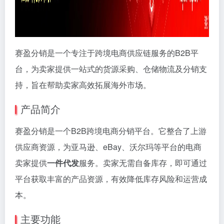
赛盈分销是一个专注于跨境电商供应链服务的B2B平
台，为卖家提供一站式的货源采购、仓储物流及分销支
持，旨在帮助卖家高效拓展海外市场。
产品简介
赛盈分销是一个B2B跨境电商分销平台。它整合了上游
供应商资源，为亚马逊、eBay、沃尔玛等平台的电商
卖家提供
一件代发
服务。卖家无需自备库存，即可通过
平台获取丰富的产品资源，有效降低库存风险和运营成
本。
主要功能