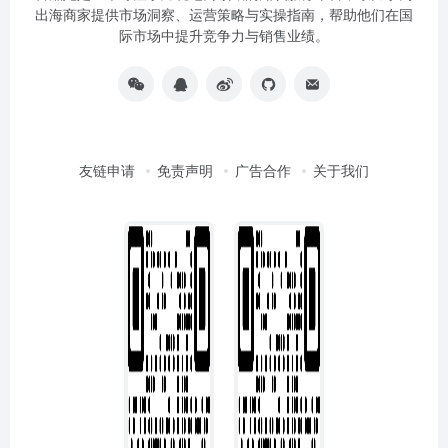
出海商家提供市场洞察、运营策略与实操指南，帮助他们在国
际市场中提升竞争力与销售业绩。
友链申请
免责声明
广告合作
关于我们