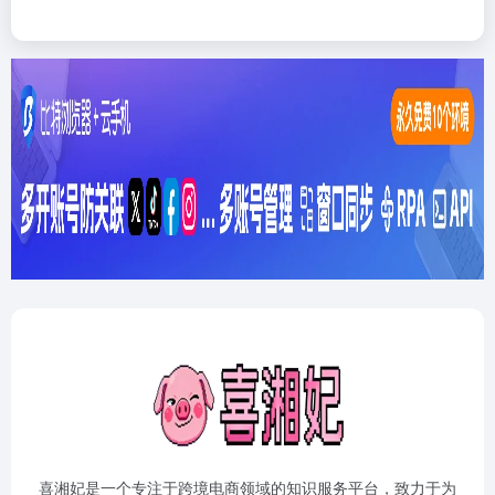
喜湘妃是一个专注于跨境电商领域的知识服务平台，致力于为