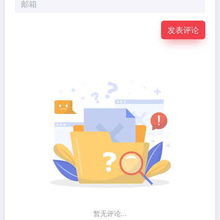
发表评论
暂无评论...