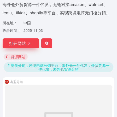
海外仓外贸货源一件代发，无缝对接amazon、walmart、
temu、tiktok、shopify等平台，实现跨境电商无门槛分销。
所在地：
中国
收录时间：
2025-11-03
打开网站
货源网站
# 赛盈分销，跨境电商分销平台，海外仓一件代发，外贸货源一
件代发，海外仓货源分销
赛盈分销