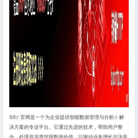
Sif
官网是一个为企业提供智能数据管理与
分析
解
决方案的专业平台。它通过先进的技术，帮助用户整
合、处理并深度挖掘数据价值，以驱动业务增长与决策