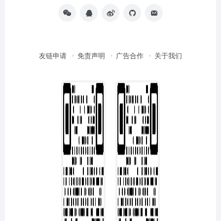
友链申请
免责声明
广告合作
关于我们