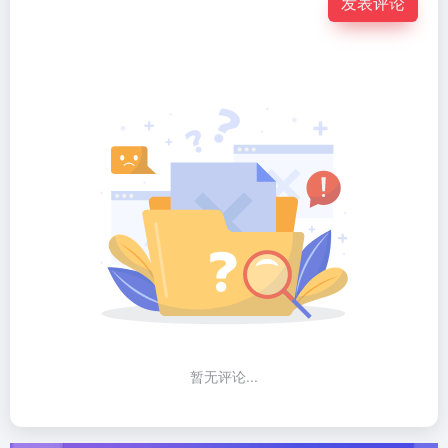
发表评论
暂无评论...