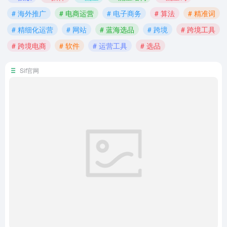
# 海外推广
# 电商运营
# 电子商务
# 算法
# 精准词
# 精细化运营
# 网站
# 蓝海选品
# 跨境
# 跨境工具
# 跨境电商
# 软件
# 运营工具
# 选品
Sif官网