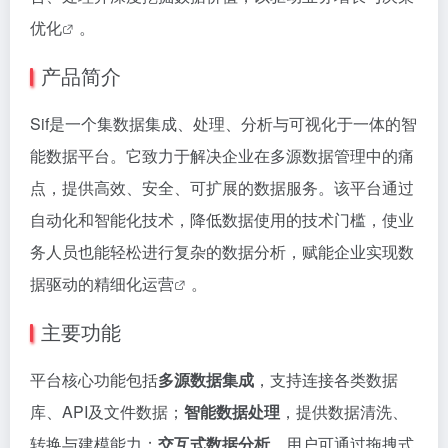
优化
。
产品简介
Sif是一个集数据集成、处理、分析与可视化于一体的智
能数据平台。它致力于解决企业在多源数据管理中的痛
点，提供高效、安全、可扩展的数据服务。该平台通过
自动化和智能化技术，降低数据使用的技术门槛，使业
务人员也能轻松进行复杂的数据分析，赋能企业实现数
据驱动的
精细化运营
。
主要功能
平台核心功能包括
多源数据集成
，支持连接各类数据
库、API及文件数据；
智能数据处理
，提供数据清洗、
转换与建模能力；
交互式数据分析
，用户可通过拖拽式