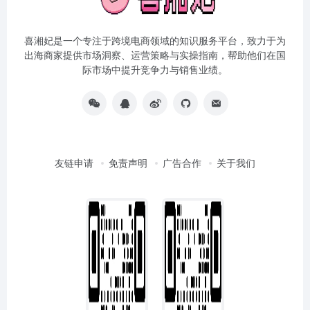
喜湘妃是一个专注于跨境电商领域的知识服务平台，致力于为
出海商家提供市场洞察、运营策略与实操指南，帮助他们在国
际市场中提升竞争力与销售业绩。
友链申请
免责声明
广告合作
关于我们