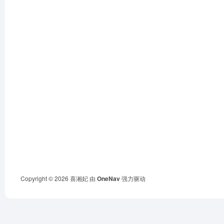
Copyright © 2026
喜湘妃
由
OneNav
强力驱动