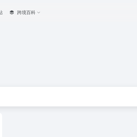
站
跨境百科