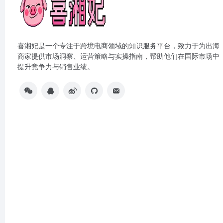
喜湘妃是一个专注于跨境电商领域的知识服务平台，致力于为出海
商家提供市场洞察、运营策略与实操指南，帮助他们在国际市场中
提升竞争力与销售业绩。