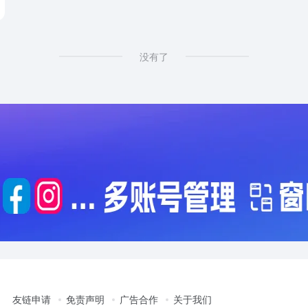
没有了
友链申请
免责声明
广告合作
关于我们