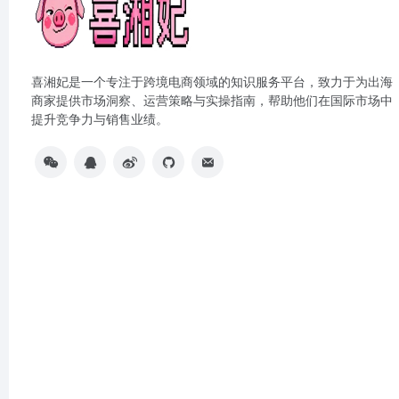
喜湘妃是一个专注于跨境电商领域的知识服务平台，致力于为出海
商家提供市场洞察、运营策略与实操指南，帮助他们在国际市场中
提升竞争力与销售业绩。