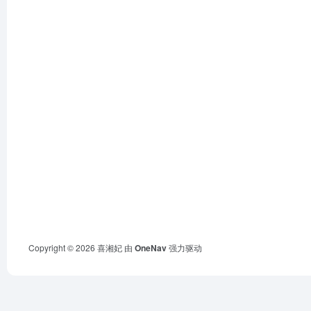
Copyright © 2026
喜湘妃
由
OneNav
强力驱动