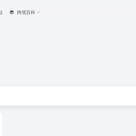
站
跨境百科