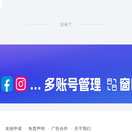
没有了
友链申请
免责声明
广告合作
关于我们