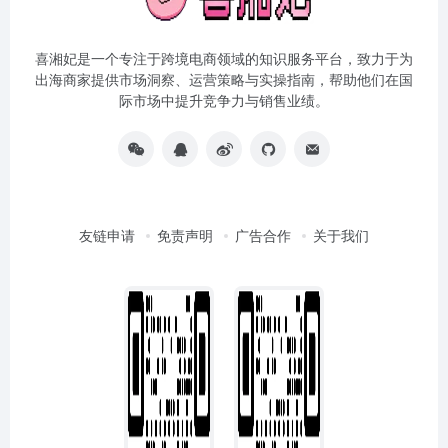
喜湘妃是一个专注于跨境电商领域的知识服务平台，致力于为
出海商家提供市场洞察、运营策略与实操指南，帮助他们在国
际市场中提升竞争力与销售业绩。
友链申请
免责声明
广告合作
关于我们