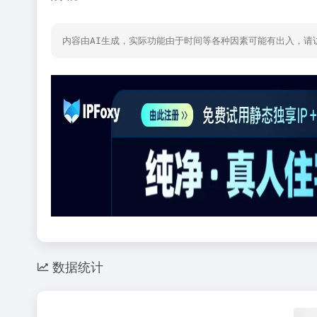
内容由AI生成，实际功能由于时间等各种因素可能有出入，请
数据统计