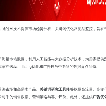
，通过AI技术提供市场趋势分析、关键词优化及竞品监控，旨在
了海量市场数据，利用人工智能与大数据分析技术，为卖家提供
家在选品、 listing优化和广告投放中遇到的数据盲点问题。
蓝海市场和高需求产品。
关键词研究工具
能够挖掘高流量、高转
争对手的销售数据、营销策略与客户评价。此外，还提供
广告优