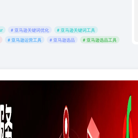
ur
# 亚马逊关键词优化
# 亚马逊关键词工具
# 亚马逊运营工具
# 亚马逊选品
# 亚马逊选品工具