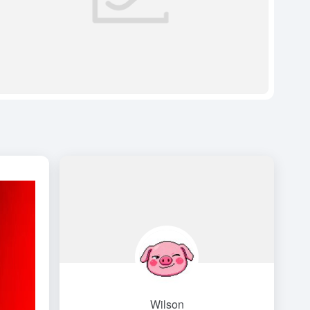
Wilson