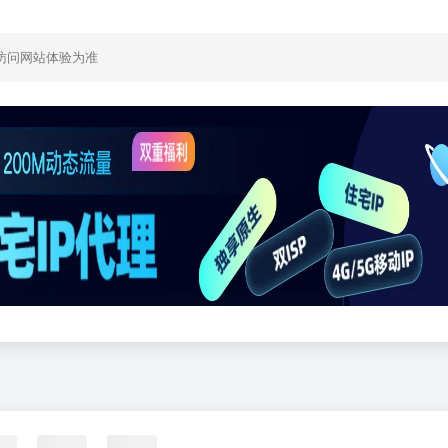
访问网站体验为准