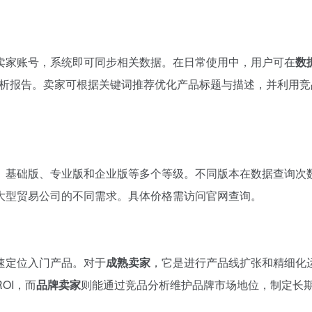
卖家账号，系统即可同步相关数据。在日常使用中，用户可在
数
分析报告。卖家可根据关键词推荐优化产品标题与描述，并利用竞
、基础版、专业版和企业版等多个等级。不同版本在数据查询次
大型贸易公司的不同需求。具体价格需访问官网查询。
速定位入门产品。对于
成熟卖家
，它是进行产品线扩张和精细化
OI，而
品牌卖家
则能通过竞品分析维护品牌市场地位，制定长