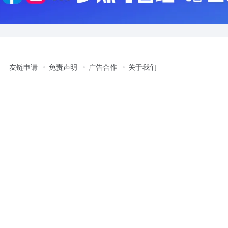
友链申请
免责声明
广告合作
关于我们