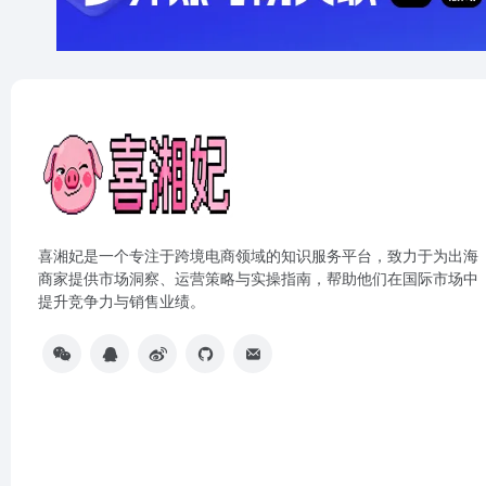
喜湘妃是一个专注于跨境电商领域的知识服务平台，致力于为出海
商家提供市场洞察、运营策略与实操指南，帮助他们在国际市场中
提升竞争力与销售业绩。