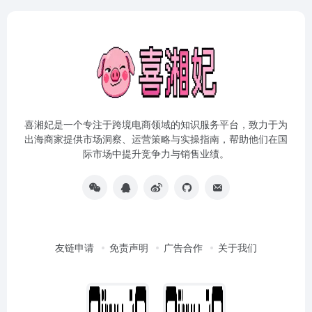
喜湘妃是一个专注于跨境电商领域的知识服务平台，致力于为
出海商家提供市场洞察、运营策略与实操指南，帮助他们在国
际市场中提升竞争力与销售业绩。
友链申请
免责声明
广告合作
关于我们