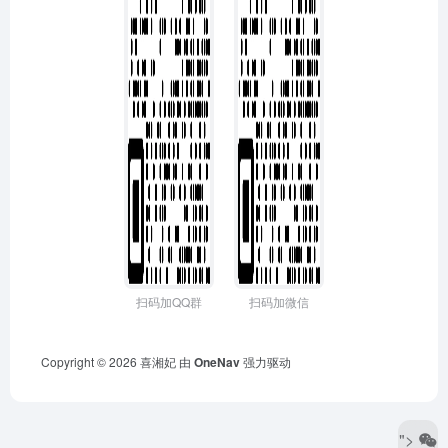
扫码加QQ群
扫码加微信
Copyright © 2026
喜湘妃
由
OneNav
强力驱动
">