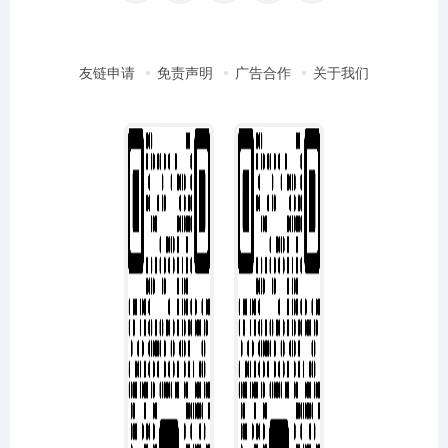
友链申请
免责声明
广告合作
关于我们