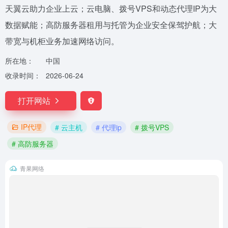
天翼云助力企业上云；云电脑、拨号VPS和动态代理IP为大
数据赋能；高防服务器租用与托管为企业安全保驾护航；大
带宽与机柜业务加速网络访问。
所在地：
中国
收录时间：
2026-06-24
打开网站
IP代理
# 云主机
# 代理ip
# 拨号VPS
# 高防服务器
青果网络