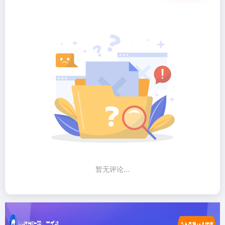
暂无评论...