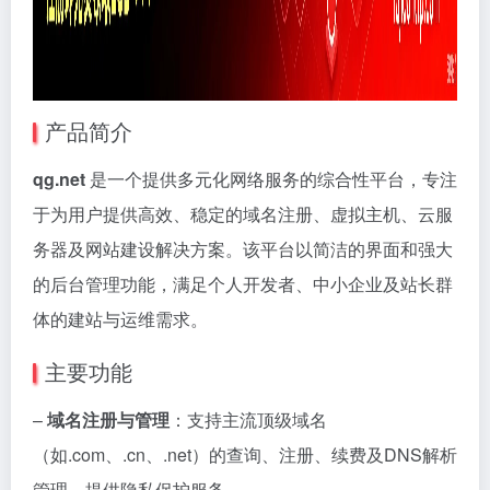
产品简介
qg.net
是一个提供多元化网络服务的综合性平台，专注
于为用户提供高效、稳定的域名注册、虚拟主机、云服
务器及网站建设解决方案。该平台以简洁的界面和强大
的后台管理功能，满足个人开发者、中小企业及站长群
体的建站与运维需求。
主要功能
–
域名注册与管理
：支持主流顶级域名
（如.com、.cn、.net）的查询、注册、续费及DNS解析
管理，提供隐私保护服务。