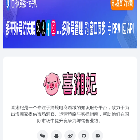
喜湘妃是一个专注于跨境电商领域的知识服务平台，致力于为
出海商家提供市场洞察、运营策略与实操指南，帮助他们在国
际市场中提升竞争力与销售业绩。