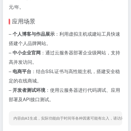
元/年。
应用场景
–
个人博客与作品展示
：利用虚拟主机或建站工具快速
搭建个人品牌网站。
–
中小企业官网
：通过云服务器部署企业级网站，支持
高并发访问。
–
电商平台
：结合SSL证书与高性能主机，搭建安全稳
定的在线商城。
–
开发者测试环境
：使用云服务器进行代码调试、应用
部署及API接口测试。
内容由AI生成，实际功能由于时间等各种因素可能有出入，请访问网