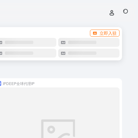
立即入驻
IPDEEP全球代理IP