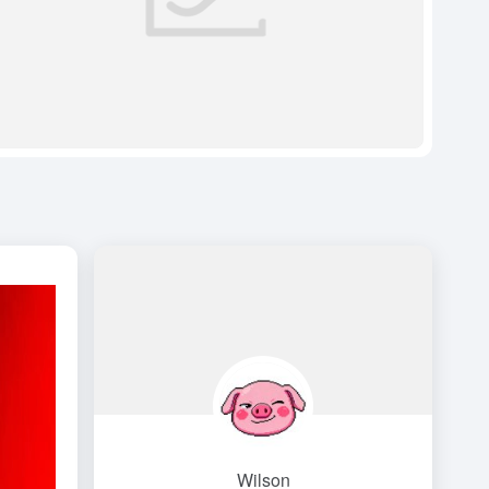
Wilson