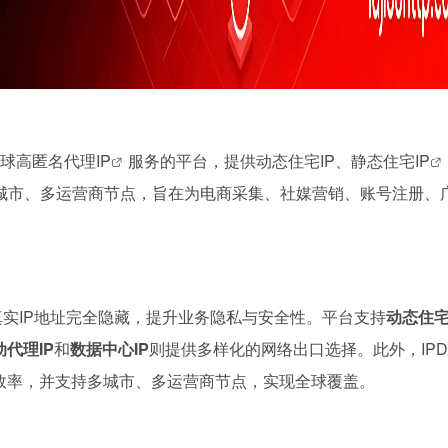
全球
高匿名代理IP
服务的平台，提供动态住宅IP、
静态住宅IP
城市、多运营商节点，旨在为电商采集、社媒营销、账号注册、
实IP地址完全隐藏，提升业务隐私与安全性。平台支持
动态住宅
动代理IP
和
数据中心IP
则提供多样化的网络出口选择。此外，IPD
行效率，并支持多城市、多运营商节点，实现全球覆盖。