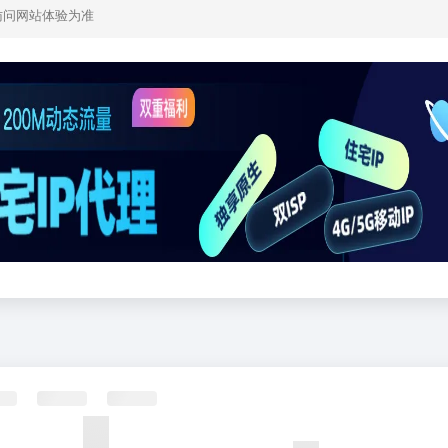
访问网站体验为准