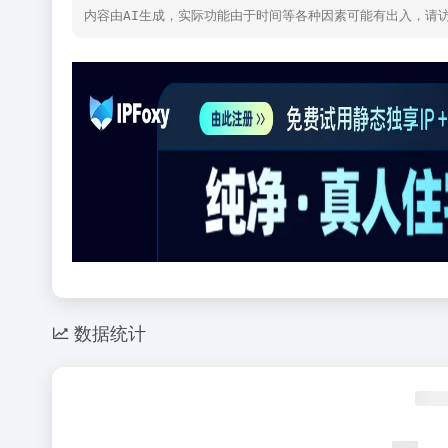
内容由AI生成，实际功能由于时间等各种因素可能有出入，请
数据统计