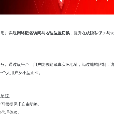
助用户实现
网络匿名访问
与
地理位置切换
，提升在线隐私保护与
连接服务。通过该平台，用户能够隐藏真实IP地址，绕过地域限制，
于个人用户及小型企业。
止追踪。
户可根据需求自由切换。
的代理体验。