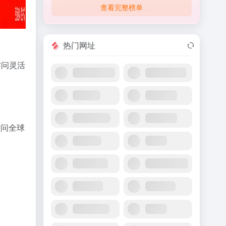
查看完整榜单
热门网址
访问灵活
访问全球