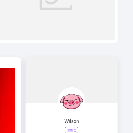
Wilson
管理员