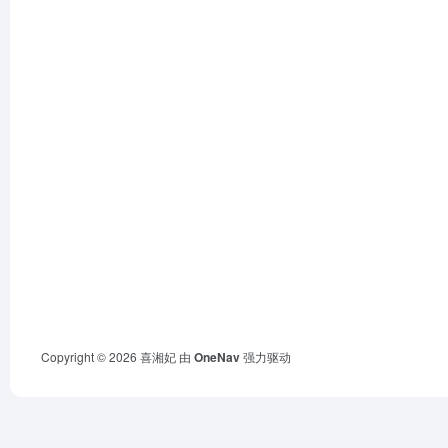
Copyright © 2026
喜湘妃
由
OneNav
强力驱动