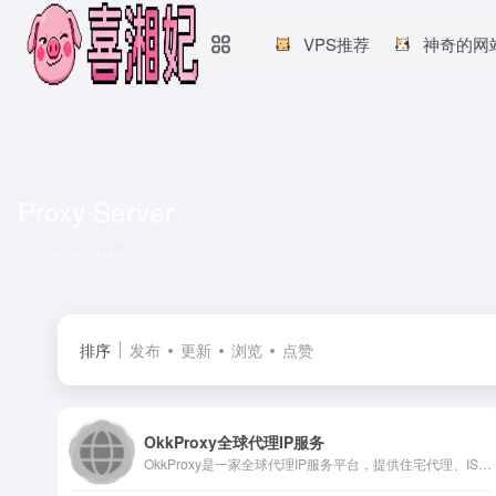
VPS推荐
神奇的网
Proxy Server
共 3 篇网址
排序
发布
更新
浏览
点赞
OkkProxy全球代理IP服务
OkkProxy是一家全球代理IP服务平台，提供住宅代理、ISP代理和数据中心代理，广泛应用于数据采集、SEO监控、广告验证、社媒运营及跨境电商等场景，帮助用户实现高效、安全、稳定的网络数据访问与自动化操作。