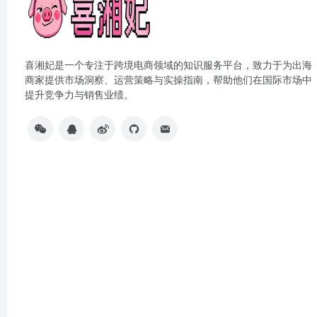
喜湘妃是一个专注于跨境电商领域的知识服务平台，致力于为出海
商家提供市场洞察、运营策略与实操指南，帮助他们在国际市场中
提升竞争力与销售业绩。