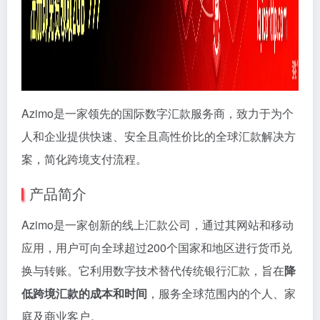
Azimo是一家领先的国际数字汇款服务商，致力于为个
人和企业提供快速、安全且高性价比的全球汇款解决方
案，简化跨境支付流程。
产品简介
Azimo是一家创新的线上汇款公司，通过其网站和移动
应用，用户可向全球超过200个国家和地区进行货币兑
换与转账。它利用数字技术替代传统银行汇款，旨在
降
低跨境汇款的成本和时间
，服务全球范围内的个人、家
庭及商业客户。