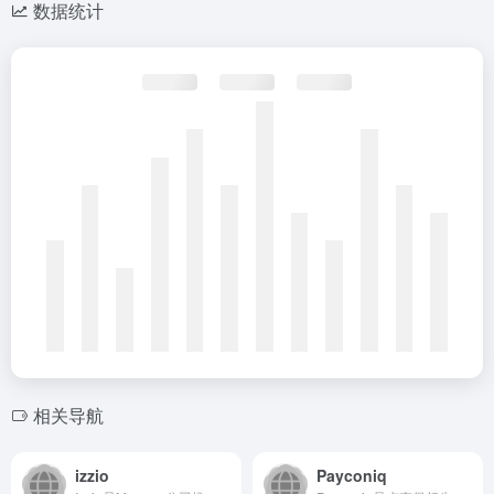
数据统计
相关导航
izzio
Payconiq