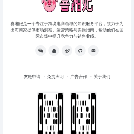
喜湘妃是一个专注于跨境电商领域的知识服务平台，致力于为
出海商家提供市场洞察、运营策略与实操指南，帮助他们在国
际市场中提升竞争力与销售业绩。
友链申请
免责声明
广告合作
关于我们