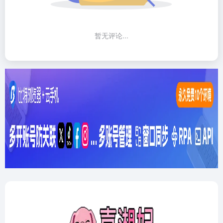
暂无评论...