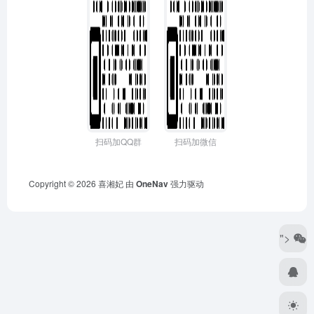
扫码加QQ群
扫码加微信
Copyright © 2026
喜湘妃
由
OneNav
强力驱动
">