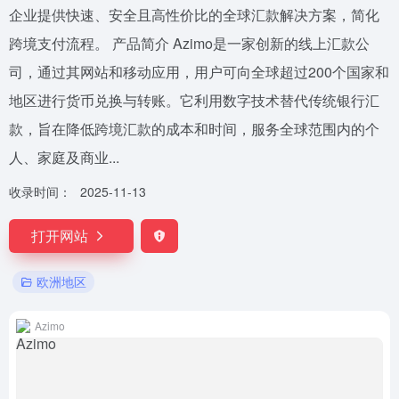
企业提供快速、安全且高性价比的全球汇款解决方案，简化
跨境支付流程。 产品简介 Azimo是一家创新的线上汇款公
司，通过其网站和移动应用，用户可向全球超过200个国家和
地区进行货币兑换与转账。它利用数字技术替代传统银行汇
款，旨在降低跨境汇款的成本和时间，服务全球范围内的个
人、家庭及商业...
收录时间：
2025-11-13
打开网站
欧洲地区
Azimo