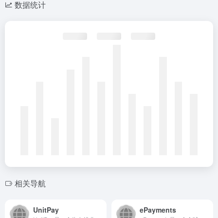
数据统计
相关导航
UnitPay
ePayments