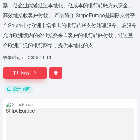
案，使企业能够通过本地化、低成本的银行转账方式安全、
高效地接收客户付款。 产品简介 StripeEurope是国际支付平
台Stripe针对欧洲市场推出的银行转账支付处理服务。该服务
允许欧洲境内的企业接受来自客户的银行转账付款，通过整
合欧洲广泛的银行网络，提供本地化的支...
收录时间：
2025-11-13
打开网站
欧洲地区
StripeEurope