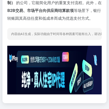
制）
的公司，它能简化用户的重复支付流程。此外，在
B2B交易、市场平台向供应商结算款项
等场景下，银行
转账因其高信任度和低成本而成为优选支付方式。
内容由AI生成，实际功能由于时间等各种因素可能有出入，请访问网