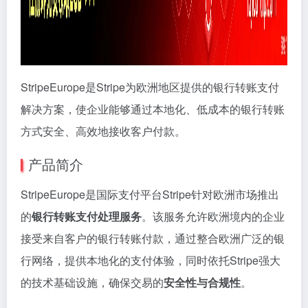
StripeEurope是Stripe为欧洲地区提供的银行转账支付
解决方案，使企业能够通过本地化、低成本的银行转账
方式安全、高效地接收客户付款。
产品简介
StripeEurope是国际支付平台Stripe针对欧洲市场推出
的
银行转账支付处理服务
。该服务允许欧洲境内的企业
接受来自客户的银行转账付款，通过整合欧洲广泛的银
行网络，提供本地化的支付体验，同时依托Stripe强大
的技术基础设施，确保交易的
安全性与合规性
。