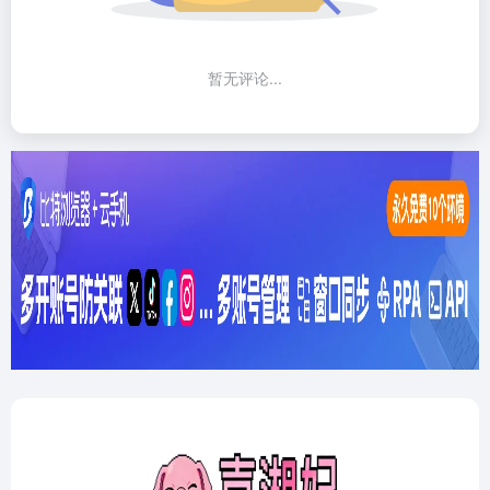
暂无评论...