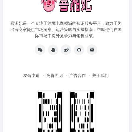
喜湘妃是一个专注于跨境电商领域的知识服务平台，致力于为
出海商家提供市场洞察、运营策略与实操指南，帮助他们在国
际市场中提升竞争力与销售业绩。
友链申请
免责声明
广告合作
关于我们