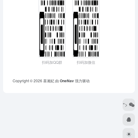
扫码加QQ群
扫码加微信
Copyright © 2026
喜湘妃
由
OneNav
强力驱动
">