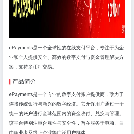
ePayments是一个全球性的在线支付平台，专注于为企
业和个人提供安全、高效的数字支付与资金管理解决方
案，支持多币种交易。
产品简介
ePayments是一个专业的数字支付账户提供商，致力于
连接传统银行与新兴的数字经济。它允许用户通过一个
统一的账户进行全球范围内的资金收付、兑换与管理。
该平台特别注重合规性与安全性，旨在服务于电商、自
由职业者及线上企业等广泛用户群体。