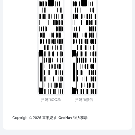
扫码加QQ群
扫码加微信
Copyright © 2026
喜湘妃
由
OneNav
强力驱动