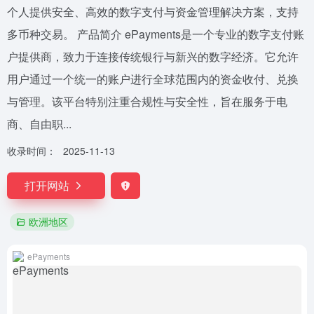
个人提供安全、高效的数字支付与资金管理解决方案，支持
多币种交易。 产品简介 ePayments是一个专业的数字支付账
户提供商，致力于连接传统银行与新兴的数字经济。它允许
用户通过一个统一的账户进行全球范围内的资金收付、兑换
与管理。该平台特别注重合规性与安全性，旨在服务于电
商、自由职...
收录时间：
2025-11-13
打开网站
欧洲地区
ePayments