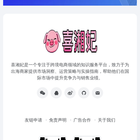
喜湘妃是一个专注于跨境电商领域的知识服务平台，致力于为
出海商家提供市场洞察、运营策略与实操指南，帮助他们在国
际市场中提升竞争力与销售业绩。
友链申请
免责声明
广告合作
关于我们