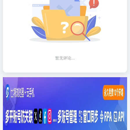
暂无评论...