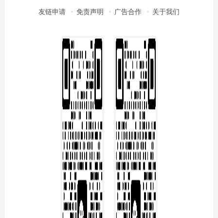
友链申请
免责声明
广告合作
关于我们