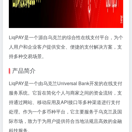
LiqPAY是一个源自乌克兰的综合性在线支付平台，为个
人用户和企业客户提供安全、便捷的支付解决方案，支
持多种交易场景。
产品简介
LiqPAY是一个由乌克兰Universal Bank开发的在线支付
服务系统。它旨在简化个人与商家之间的资金流转，支
持通过网站、移动应用及API接口等多种渠道进行支付
处理。作为一个多币种平台，它主要服务于乌克兰及国
际市场，致力于为用户提供符合当地法规且高效的金融
科技服务。