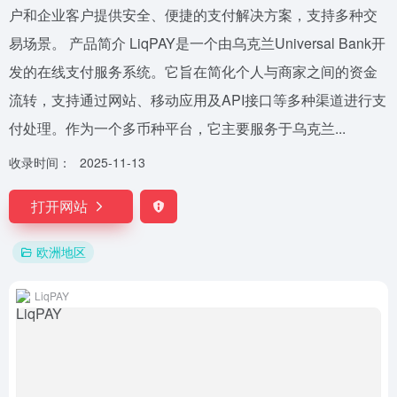
户和企业客户提供安全、便捷的支付解决方案，支持多种交
易场景。 产品简介 LiqPAY是一个由乌克兰Universal Bank开
发的在线支付服务系统。它旨在简化个人与商家之间的资金
流转，支持通过网站、移动应用及API接口等多种渠道进行支
付处理。作为一个多币种平台，它主要服务于乌克兰...
收录时间：
2025-11-13
打开网站
欧洲地区
LiqPAY