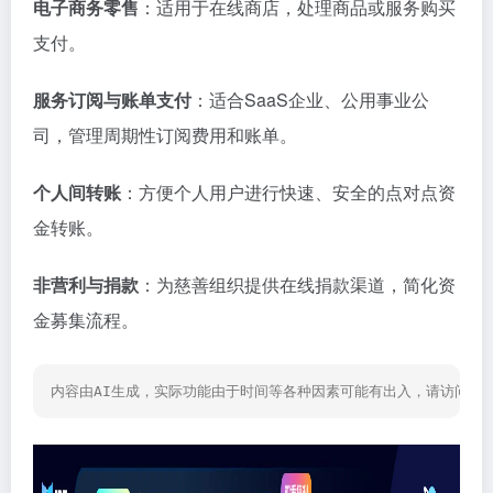
电子商务零售
：适用于在线商店，处理商品或服务购买
支付。
服务订阅与账单支付
：适合SaaS企业、公用事业公
司，管理周期性订阅费用和账单。
个人间转账
：方便个人用户进行快速、安全的点对点资
金转账。
非营利与捐款
：为慈善组织提供在线捐款渠道，简化资
金募集流程。
内容由AI生成，实际功能由于时间等各种因素可能有出入，请访问网