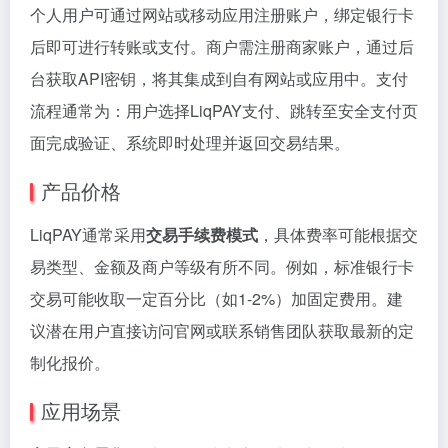
个人用户可通过网站或移动应用注册账户，绑定银行卡
后即可进行转账或支付。商户需注册商家账户，通过后
台获取API密钥，将其集成到自有网站或应用中。支付
流程通常为：用户选择LiqPAY支付、跳转至安全支付页
面完成验证、系统即时处理并返回交易结果。
产品价格
LiqPAY通常采用
交易手续费模式
，具体费率可能根据交
易类型、金额及商户等级有所不同。例如，标准银行卡
交易可能收取一定百分比（如1-2%）加固定费用。建
议潜在用户直接访问官网或联系销售团队获取最新的定
制化报价。
应用场景