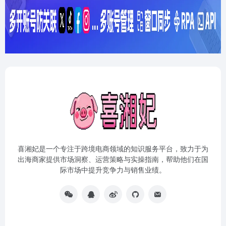
喜湘妃是一个专注于跨境电商领域的知识服务平台，致力于为
出海商家提供市场洞察、运营策略与实操指南，帮助他们在国
际市场中提升竞争力与销售业绩。