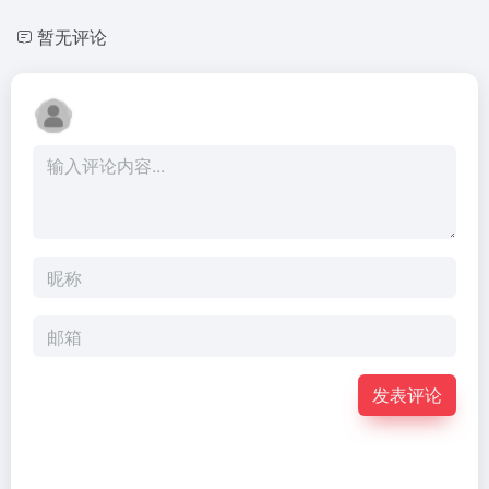
暂无评论
发表评论