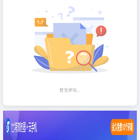
暂无评论...