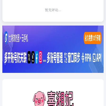
暂无评论...