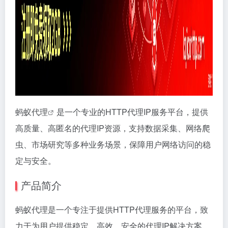
蚂蚁代理
是一个专业的HTTP代理IP服务平台，提供
高质量、高匿名的代理IP资源，支持数据采集、网络爬
虫、市场研究等多种业务场景，保障用户网络访问的稳
定与安全。
产品简介
蚂蚁代理是一个专注于提供HTTP代理服务的平台，致
力于为用户提供稳定、高效、安全的代理IP解决方案。