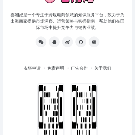
喜湘妃是一个专注于跨境电商领域的知识服务平台，致力于为
出海商家提供市场洞察、运营策略与实操指南，帮助他们在国
际市场中提升竞争力与销售业绩。
友链申请
免责声明
广告合作
关于我们