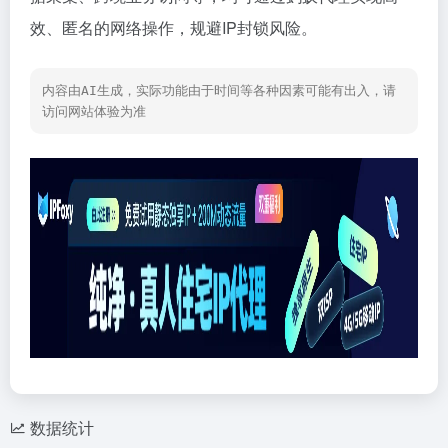
效、匿名的网络操作，规避IP封锁风险。
内容由AI生成，实际功能由于时间等各种因素可能有出入，请
访问网站体验为准
数据统计