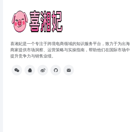
喜湘妃是一个专注于跨境电商领域的知识服务平台，致力于为出海
商家提供市场洞察、运营策略与实操指南，帮助他们在国际市场中
提升竞争力与销售业绩。