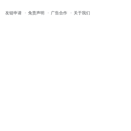
友链申请
免责声明
广告合作
关于我们