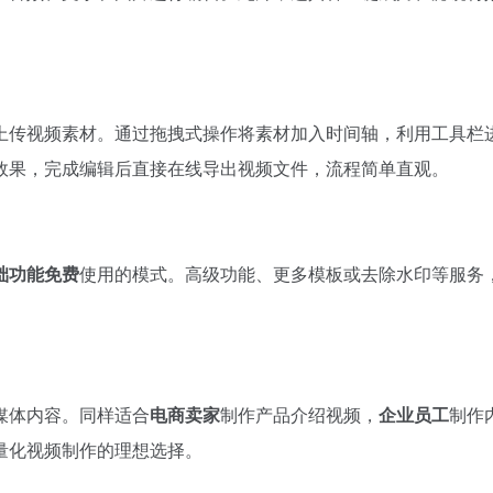
上传视频素材。通过拖拽式操作将素材加入时间轴，利用工具栏
效果，完成编辑后直接在线导出视频文件，流程简单直观。
础功能免费
使用的模式。高级功能、更多模板或去除水印等服务
媒体内容。同样适合
电商卖家
制作产品介绍视频，
企业员工
制作
量化视频制作的理想选择。