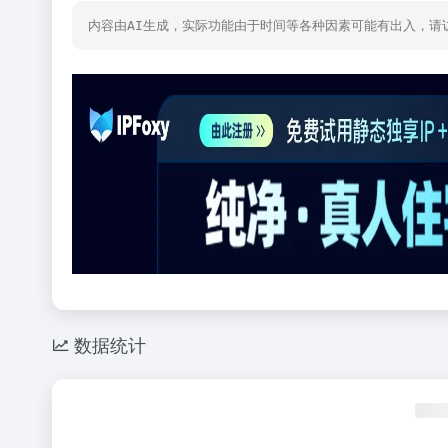
内容由AI生成，实际功能由于时间等各种因素可能有出入，请
数据统计