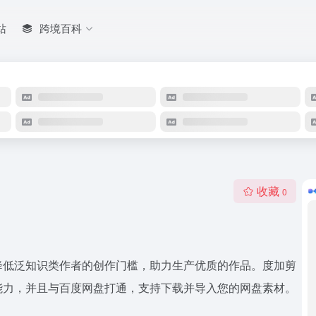
站
跨境百科
收藏
0
降低泛知识类作者的创作门槛，助力生产优质的作品。度加剪
能力，并且与百度网盘打通，支持下载并导入您的网盘素材。