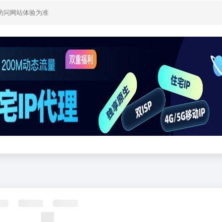
访问网站体验为准