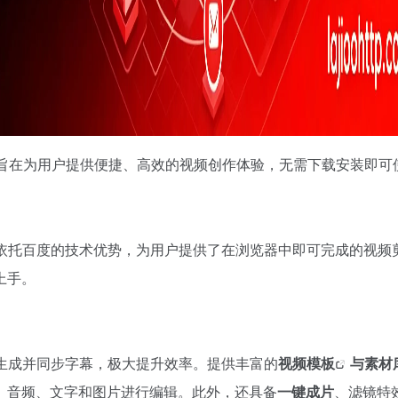
旨在为用户提供便捷、高效的视频创作体验，无需下载安装即可
依托百度的技术优势，为用户提供了在浏览器中即可完成的视频
上手。
生成并同步字幕，极大提升效率。提供丰富的
视频模板
与素材
、音频、文字和图片进行编辑。此外，还具备
一键成片
、滤镜特