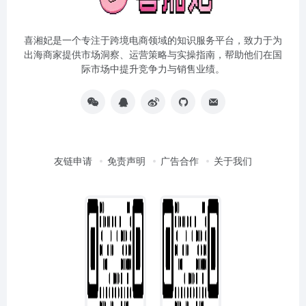
喜湘妃是一个专注于跨境电商领域的知识服务平台，致力于为
出海商家提供市场洞察、运营策略与实操指南，帮助他们在国
际市场中提升竞争力与销售业绩。
友链申请
免责声明
广告合作
关于我们