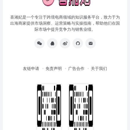
喜湘妃是一个专注于跨境电商领域的知识服务平台，致力于为
出海商家提供市场洞察、运营策略与实操指南，帮助他们在国
际市场中提升竞争力与销售业绩。
友链申请
免责声明
广告合作
关于我们