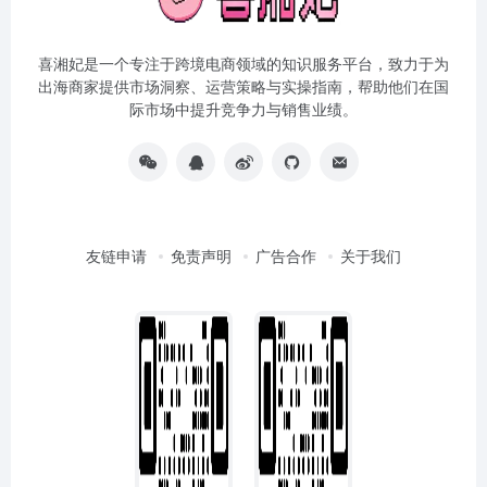
喜湘妃是一个专注于跨境电商领域的知识服务平台，致力于为
出海商家提供市场洞察、运营策略与实操指南，帮助他们在国
际市场中提升竞争力与销售业绩。
友链申请
免责声明
广告合作
关于我们