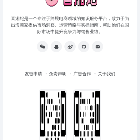
喜湘妃是一个专注于跨境电商领域的知识服务平台，致力于为
出海商家提供市场洞察、运营策略与实操指南，帮助他们在国
际市场中提升竞争力与销售业绩。
友链申请
免责声明
广告合作
关于我们