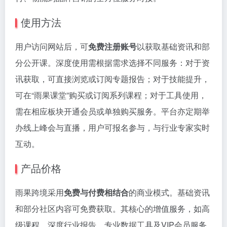
使用方法
用户访问网站后，可
免费注册账号
以获取基础资讯和部
分公开课。深度使用需根据需求选择不同服务：对于资
讯获取，可直接浏览或订阅专题报告；对于技能提升，
可在“雨果课堂”购买或订阅系列课程；对于工具使用，
需在相应板块开通会员或单独购买服务。平台亦定期举
办线上峰会与直播，用户可报名参与，与行业专家实时
互动。
产品价格
雨果跨境采用
免费与付费相结合
的商业模式。基础资讯
和部分社区内容可免费获取。其核心的增值服务，如高
级课程、深度行业报告、专业数据工具及VIP会员服务