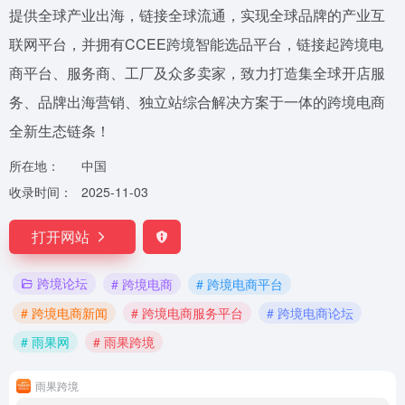
提供全球产业出海，链接全球流通，实现全球品牌的产业互
联网平台，并拥有CCEE跨境智能选品平台，链接起跨境电
商平台、服务商、工厂及众多卖家，致力打造集全球开店服
务、品牌出海营销、独立站综合解决方案于一体的跨境电商
全新生态链条！
所在地：
中国
收录时间：
2025-11-03
打开网站
跨境论坛
# 跨境电商
# 跨境电商平台
# 跨境电商新闻
# 跨境电商服务平台
# 跨境电商论坛
# 雨果网
# 雨果跨境
雨果跨境