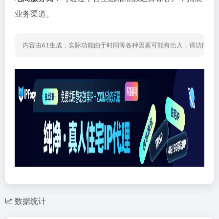
业务渠道。
内容由AI生成，实际功能由于时间等各种因素可能有出入，请访问网
数据统计