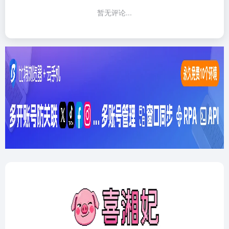
暂无评论...