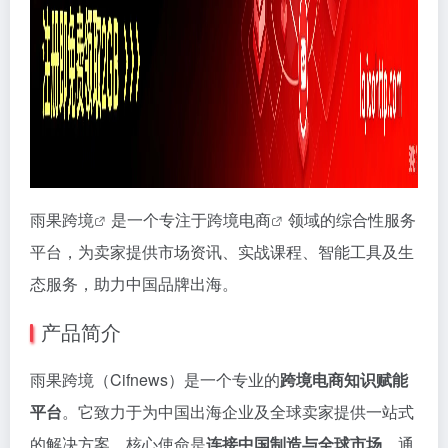
雨果跨境
是一个专注于
跨境电商
领域的综合性服务
平台，为卖家提供市场资讯、实战课程、智能工具及生
态服务，助力中国品牌出海。
产品简介
雨果跨境（Cifnews）是一个专业的
跨境电商知识赋能
平台
。它致力于为中国出海企业及全球卖家提供一站式
的解决方案，核心使命是
连接中国制造与全球市场
，通