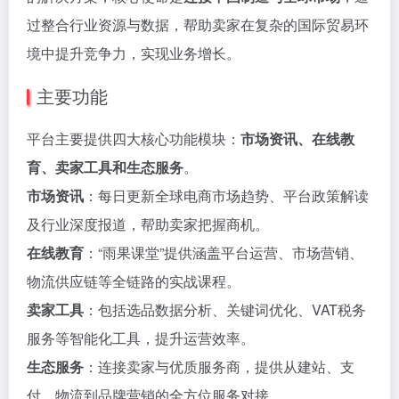
过整合行业资源与数据，帮助卖家在复杂的国际贸易环
境中提升竞争力，实现业务增长。
主要功能
平台主要提供四大核心功能模块：
市场资讯、在线教
育、卖家工具和生态服务
。
市场资讯
：每日更新全球电商市场趋势、平台政策解读
及行业深度报道，帮助卖家把握商机。
在线教育
：“雨果课堂”提供涵盖平台运营、市场营销、
物流供应链等全链路的实战课程。
卖家工具
：包括选品数据分析、关键词优化、VAT税务
服务等智能化工具，提升运营效率。
生态服务
：连接卖家与优质服务商，提供从建站、支
付、物流到品牌营销的全方位服务对接。