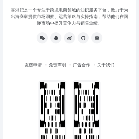
喜湘妃是一个专注于跨境电商领域的知识服务平台，致力于为
出海商家提供市场洞察、运营策略与实操指南，帮助他们在国
际市场中提升竞争力与销售业绩。
友链申请
免责声明
广告合作
关于我们