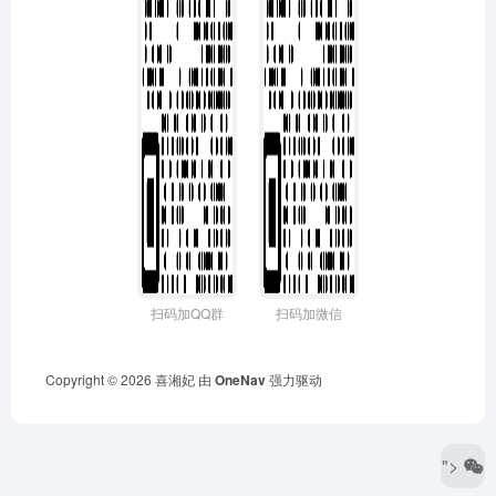
扫码加QQ群
扫码加微信
Copyright © 2026
喜湘妃
由
OneNav
强力驱动
">