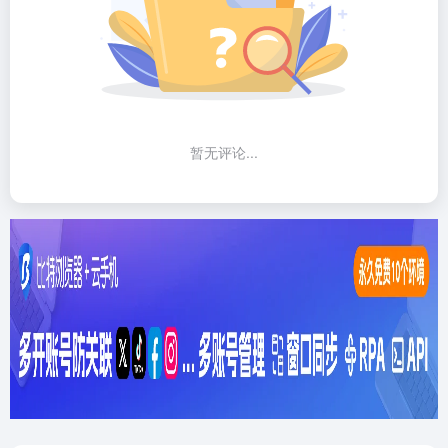
暂无评论...