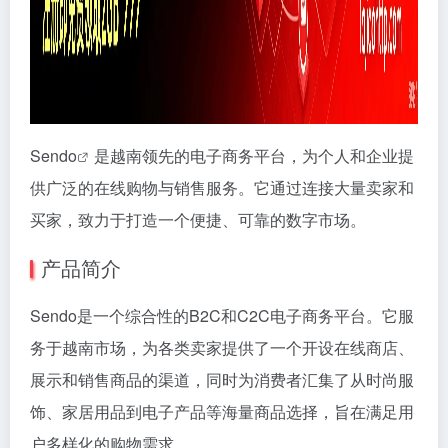
Sendo
是越南领先的电子商务平台，为个人和企业提
供广泛的在线购物与销售服务。它通过连接大量卖家和
买家，致力于打造一个便捷、可靠的数字市场。
产品简介
Sendo是一个综合性的B2C和C2C电子商务平台。它服
务于越南市场，为各类卖家提供了一个开设在线商店、
展示和销售商品的渠道，同时为消费者汇集了从时尚服
饰、家居用品到电子产品等海量商品选择，旨在满足用
户多样化的购物需求。