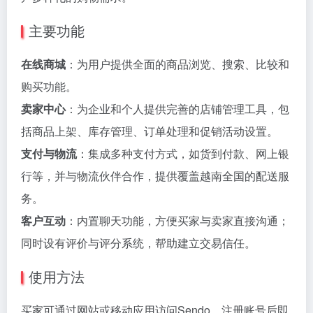
主要功能
在线商城
：为用户提供全面的商品浏览、搜索、比较和
购买功能。
卖家中心
：为企业和个人提供完善的店铺管理工具，包
括商品上架、库存管理、订单处理和促销活动设置。
支付与物流
：集成多种支付方式，如货到付款、网上银
行等，并与物流伙伴合作，提供覆盖越南全国的配送服
务。
客户互动
：内置聊天功能，方便买家与卖家直接沟通；
同时设有评价与评分系统，帮助建立交易信任。
使用方法
买家可通过网站或移动应用访问Sendo，注册账号后即