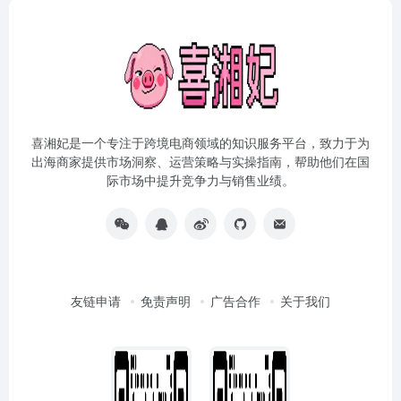
喜湘妃是一个专注于跨境电商领域的知识服务平台，致力于为
出海商家提供市场洞察、运营策略与实操指南，帮助他们在国
际市场中提升竞争力与销售业绩。
友链申请
免责声明
广告合作
关于我们