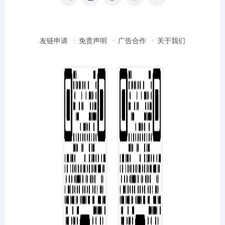
友链申请
免责声明
广告合作
关于我们