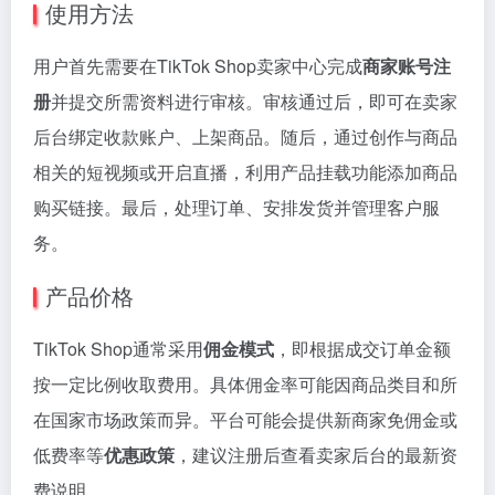
使用方法
用户首先需要在TikTok Shop卖家中心完成
商家账号注
册
并提交所需资料进行审核。审核通过后，即可在卖家
后台绑定收款账户、上架商品。随后，通过创作与商品
相关的短视频或开启直播，利用产品挂载功能添加商品
购买链接。最后，处理订单、安排发货并管理客户服
务。
产品价格
TikTok Shop通常采用
佣金模式
，即根据成交订单金额
按一定比例收取费用。具体佣金率可能因商品类目和所
在国家市场政策而异。平台可能会提供新商家免佣金或
低费率等
优惠政策
，建议注册后查看卖家后台的最新资
费说明。