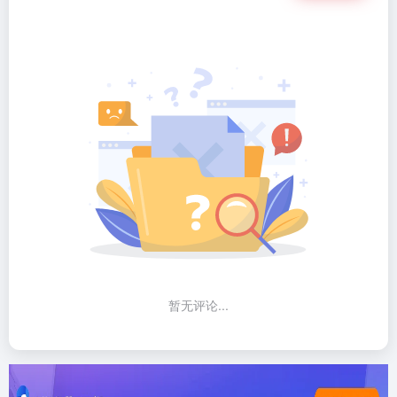
暂无评论...