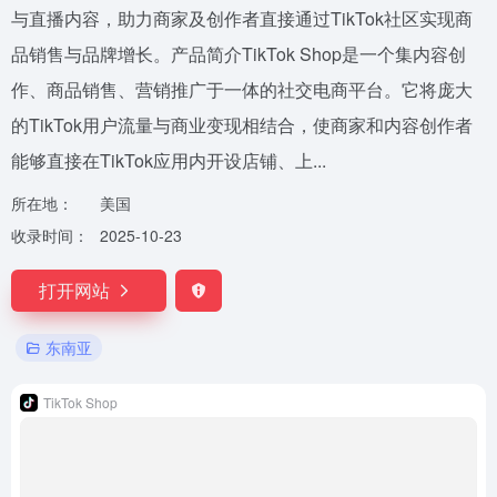
与直播内容，助力商家及创作者直接通过TikTok社区实现商
品销售与品牌增长。产品简介TikTok Shop是一个集内容创
作、商品销售、营销推广于一体的社交电商平台。它将庞大
的TikTok用户流量与商业变现相结合，使商家和内容创作者
能够直接在TikTok应用内开设店铺、上...
所在地：
美国
收录时间：
2025-10-23
打开网站
东南亚
TikTok Shop