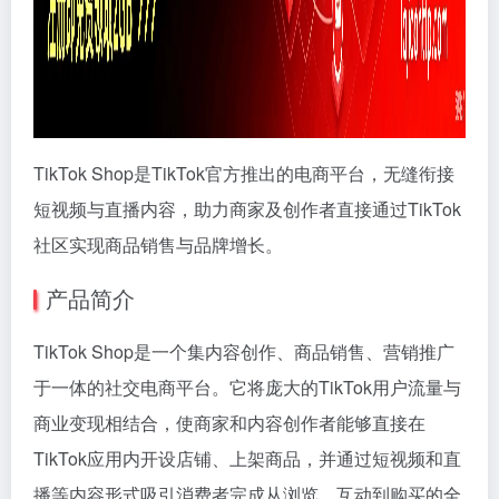
TikTok Shop是TikTok官方推出的电商平台，无缝衔接
短视频与直播内容，助力商家及创作者直接通过TikTok
社区实现商品销售与品牌增长。
产品简介
TikTok Shop是一个集内容创作、商品销售、营销推广
于一体的社交电商平台。它将庞大的TikTok用户流量与
商业变现相结合，使商家和内容创作者能够直接在
TikTok应用内开设店铺、上架商品，并通过短视频和直
播等内容形式吸引消费者完成从浏览、互动到购买的全