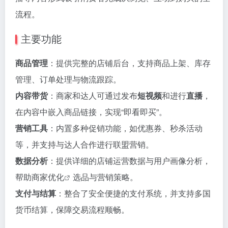
流程。
主要功能
商品管理
：提供完整的店铺后台，支持商品上架、库存
管理、订单处理与物流跟踪。
内容带货
：商家和达人可通过发布
短视频
和进行
直播
，
在内容中嵌入商品链接，实现“即看即买”。
营销工具
：内置多种促销功能，如优惠券、秒杀活动
等，并支持与达人合作进行联盟营销。
数据分析
：提供详细的店铺运营数据与用户画像分析，
帮助商家
优化
选品与营销策略。
支付与结算
：整合了安全便捷的支付系统，并支持多国
货币结算，保障交易流程顺畅。