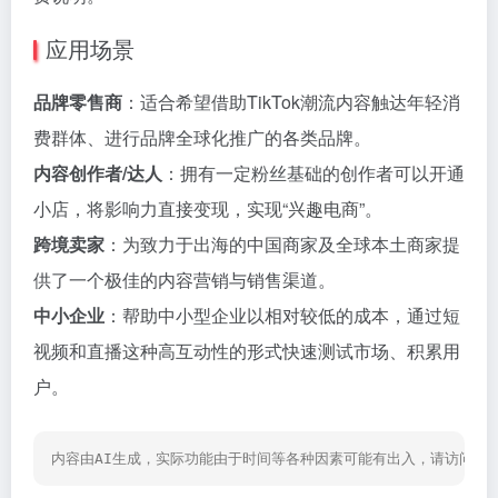
应用场景
品牌零售商
：适合希望借助TikTok潮流内容触达年轻消
费群体、进行品牌全球化推广的各类品牌。
内容创作者/达人
：拥有一定粉丝基础的创作者可以开通
小店，将影响力直接变现，实现“兴趣电商”。
跨境卖家
：为致力于出海的中国商家及全球本土商家提
供了一个极佳的内容营销与销售渠道。
中小企业
：帮助中小型企业以相对较低的成本，通过短
视频和直播这种高互动性的形式快速测试市场、积累用
户。
内容由AI生成，实际功能由于时间等各种因素可能有出入，请访问网