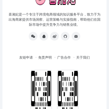
喜湘妃是一个专注于跨境电商领域的知识服务平台，致力于为
出海商家提供市场洞察、运营策略与实操指南，帮助他们在国
际市场中提升竞争力与销售业绩。
友链申请
免责声明
广告合作
关于我们