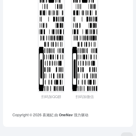
扫码加QQ群
扫码加微信
Copyright © 2026
喜湘妃
由
OneNav
强力驱动