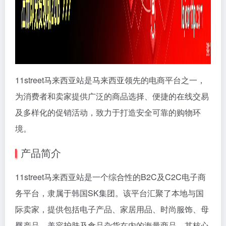
11street马来西亚站是马来西亚领先的电商平台之一，
为消费者和卖家提供广泛的商品选择、便捷的在线交易
及多样化的促销活动，致力于打造安全可靠的购物环
境。
产品简介
11street马来西亚站是一个综合性的B2C及C2C电子商
务平台，隶属于韩国SK集团。该平台汇聚了本地与国
际卖家，提供包括电子产品、家居用品、时尚服饰、母
婴产品、美容护肤及食品杂货在内的海量商品。其核心