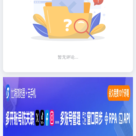
暂无评论...