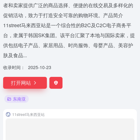
者和卖家提供广泛的商品选择、便捷的在线交易及多样化的
促销活动，致力于打造安全可靠的购物环境。产品简介
11street马来西亚站是一个综合性的B2C及C2C电子商务平
台，隶属于韩国SK集团。该平台汇聚了本地与国际卖家，提
供包括电子产品、家居用品、时尚服饰、母婴产品、美容护
肤及食品...
收录时间：
2025-10-23
打开网站
东南亚
11street马来西亚站