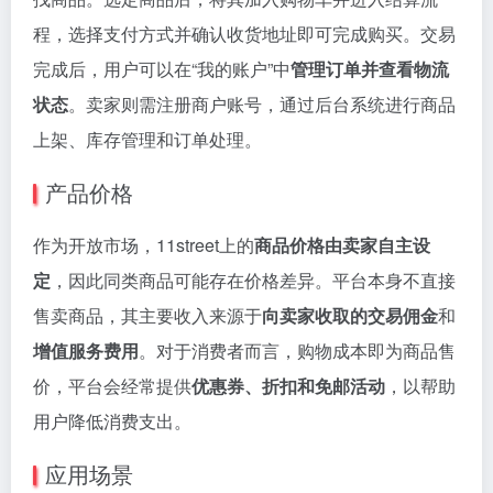
程，选择支付方式并确认收货地址即可完成购买。交易
完成后，用户可以在“我的账户”中
管理订单并查看物流
状态
。卖家则需注册商户账号，通过后台系统进行商品
上架、库存管理和订单处理。
产品价格
作为开放市场，11street上的
商品价格由卖家自主设
定
，因此同类商品可能存在价格差异。平台本身不直接
售卖商品，其主要收入来源于
向卖家收取的交易佣金
和
增值服务费用
。对于消费者而言，购物成本即为商品售
价，平台会经常提供
优惠券、折扣和免邮活动
，以帮助
用户降低消费支出。
应用场景