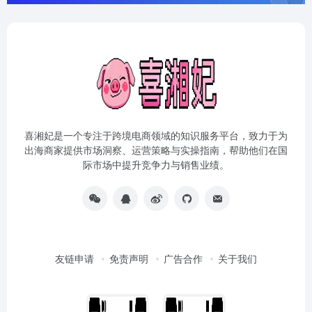
喜湘妃是一个专注于跨境电商领域的知识服务平台，致力于为
出海商家提供市场洞察、运营策略与实操指南，帮助他们在国
际市场中提升竞争力与销售业绩。
友链申请
免责声明
广告合作
关于我们