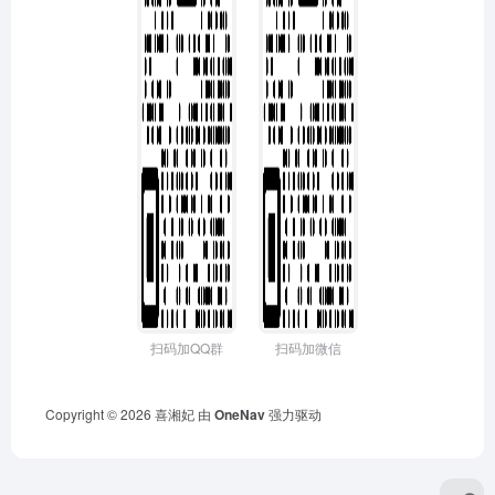
扫码加QQ群
扫码加微信
Copyright © 2026
喜湘妃
由
OneNav
强力驱动