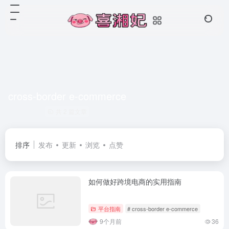
cross-border e-commerce
共 2 篇文章
排序
发布
更新
浏览
点赞
如何做好跨境电商的实用指南
平台指南
# cross-border e-commerce
9个月前
36