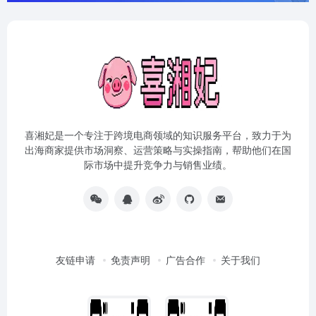
喜湘妃是一个专注于跨境电商领域的知识服务平台，致力于为
出海商家提供市场洞察、运营策略与实操指南，帮助他们在国
际市场中提升竞争力与销售业绩。
友链申请
免责声明
广告合作
关于我们