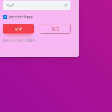
记住我的登录信息
登录
首页
没有账号？
注册
/
找回密码