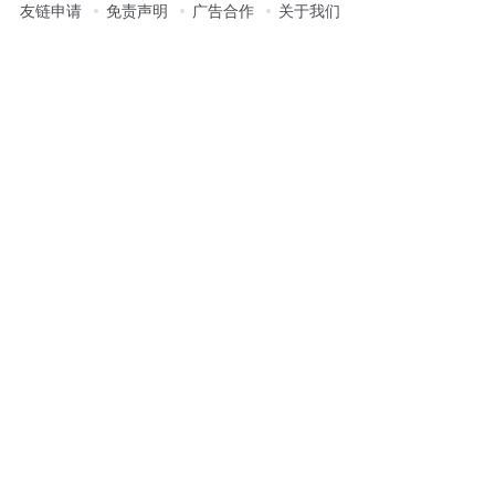
友链申请
免责声明
广告合作
关于我们