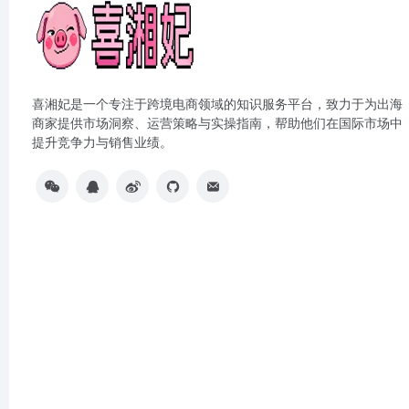
喜湘妃是一个专注于跨境电商领域的知识服务平台，致力于为出海
商家提供市场洞察、运营策略与实操指南，帮助他们在国际市场中
提升竞争力与销售业绩。