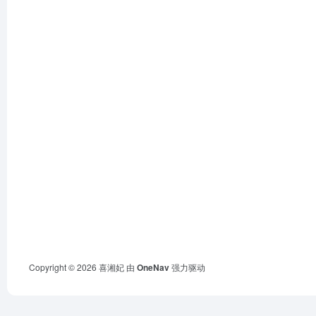
Copyright © 2026
喜湘妃
由
OneNav
强力驱动