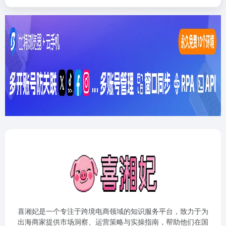
喜湘妃是一个专注于跨境电商领域的知识服务平台，致力于为
出海商家提供市场洞察、运营策略与实操指南，帮助他们在国