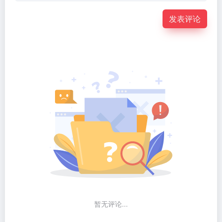
发表评论
暂无评论...