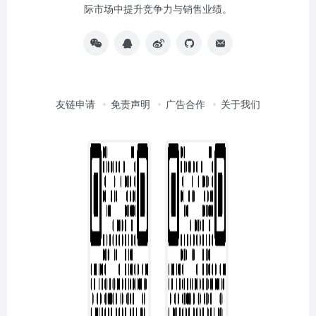
际市场中提升竞争力与销售业绩。
友链申请
免责声明
广告合作
关于我们