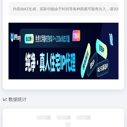
内容由AI生成，实际功能由于时间等各种因素可能有出入，请访问网
数据统计