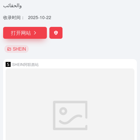
والحقائب
收录时间：
2025-10-22
打开网站
SHEIN
SHEIN阿联酋站