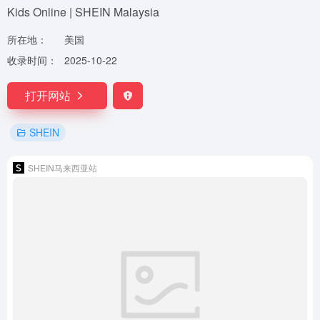
Kids Online | SHEIN Malaysia
所在地：
美国
收录时间：
2025-10-22
打开网站
SHEIN
SHEIN马来西亚站