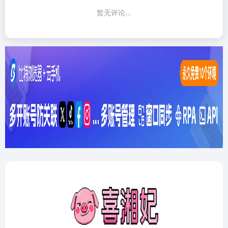
暂无评论...