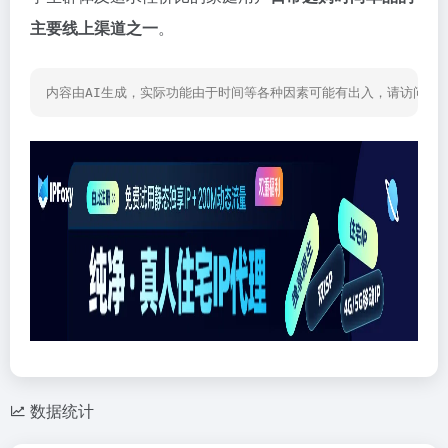
主要线上渠道之一
。
内容由AI生成，实际功能由于时间等各种因素可能有出入，请访问网
数据统计