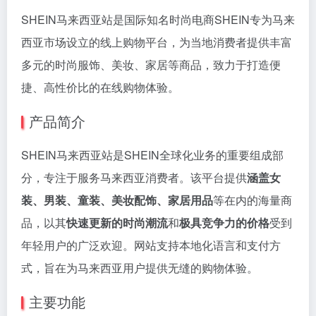
SHEIN马来西亚站是国际知名时尚电商SHEIN专为马来
西亚市场设立的线上购物平台，为当地消费者提供丰富
多元的时尚服饰、美妆、家居等商品，致力于打造便
捷、高性价比的在线购物体验。
产品简介
SHEIN马来西亚站是SHEIN全球化业务的重要组成部
分，专注于服务马来西亚消费者。该平台提供
涵盖女
装、男装、童装、美妆配饰、家居用品
等在内的海量商
品，以其
快速更新的时尚潮流
和
极具竞争力的价格
受到
年轻用户的广泛欢迎。网站支持本地化语言和支付方
式，旨在为马来西亚用户提供无缝的购物体验。
主要功能