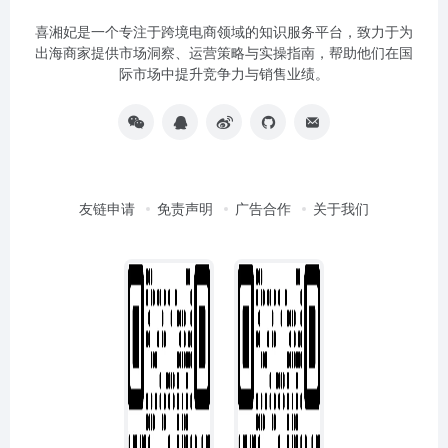
喜湘妃是一个专注于跨境电商领域的知识服务平台，致力于为
出海商家提供市场洞察、运营策略与实操指南，帮助他们在国
际市场中提升竞争力与销售业绩。
友链申请
免责声明
广告合作
关于我们