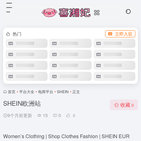
热门
立即入驻
首页
•
平台大全
•
电商平台
•
SHEIN
•
正文
SHEIN欧洲站
收藏
0
9个月前更新
15
0
0
Women’s Clothing | Shop Clothes Fashion | SHEIN EUR