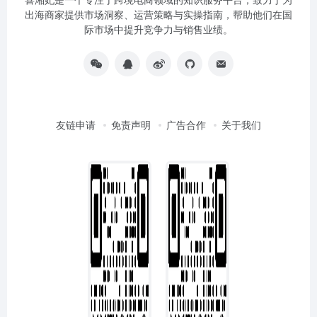
出海商家提供市场洞察、运营策略与实操指南，帮助他们在国
际市场中提升竞争力与销售业绩。
友链申请
免责声明
广告合作
关于我们