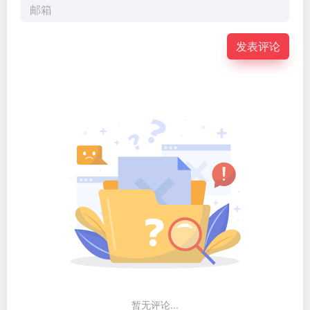
发表评论
暂无评论...