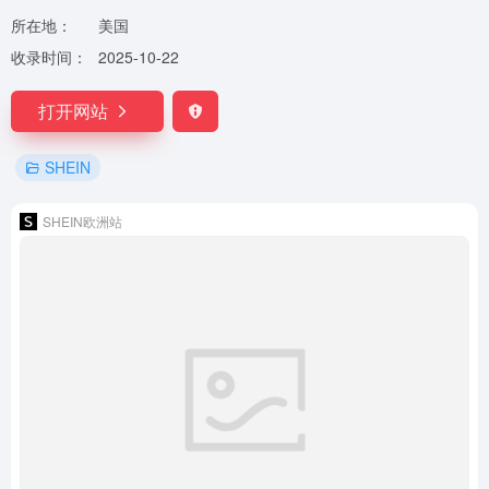
所在地：
美国
收录时间：
2025-10-22
打开网站
SHEIN
SHEIN欧洲站