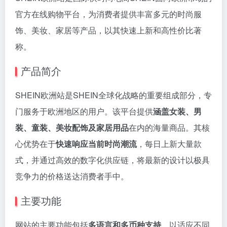
官方在线购物平台，为消费者提供丰富多元的时尚服
饰、美妆、家居等产品，以其快速上新和高性价比著
称。
产品简介
SHEIN欧洲站是SHEIN全球化战略的重要组成部分，专
门服务于欧洲地区的用户。该平台提供
涵盖女装、男
装、童装、美妆配饰及家居用品
在内的海量商品。其核
心优势在于
快速响应当前时尚潮流
，每日上新大量款
式，并通过高效的数字化供应链，将最新的设计以极具
竞争力的价格送达消费者手中。
主要功能
网站的主要功能包括
多语言和多币种支持
，以适应不同