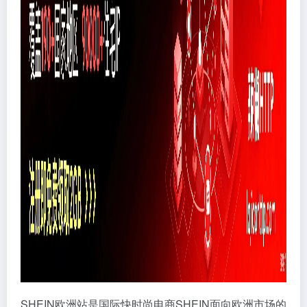
SHEIN欧洲站是国际快时尚电商SHEIN面向欧洲市场的