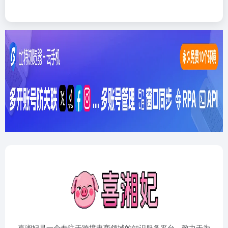
喜湘妃是一个专注于跨境电商领域的知识服务平台，致力于为