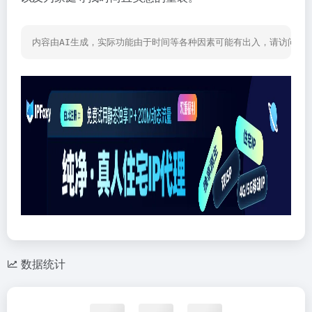
内容由AI生成，实际功能由于时间等各种因素可能有出入，请访问网
数据统计