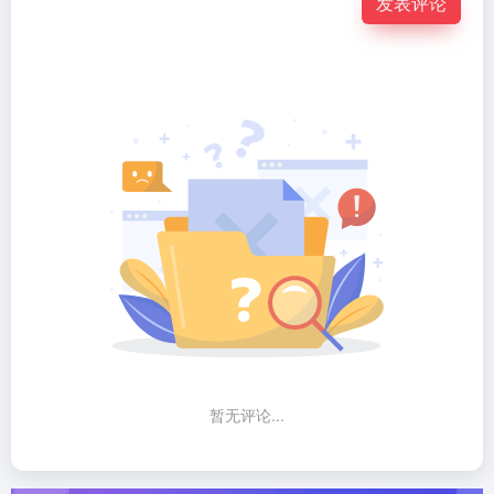
发表评论
暂无评论...