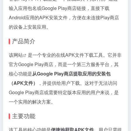
输入应用包名或Google Play商店链接，直接下载
Android应用的APK安装文件，方便在未连接Play商店
的设备上安装应用。
产品简介
该
网站
是一个专业的在线APK文件下载工具。它并非
官方Google Play商店，而是一个第三方服务平台，其
核心功能是
从Google Play商店提取应用的安装包
（APK文件）
，并提供给用户下载。这对于无法访问
Google Play商店或需要特定版本应用的用户来说，是
一个实用的解决方案。
主要功能
该工具的核心功能是
便捷地获取APK文件
。用户只需提