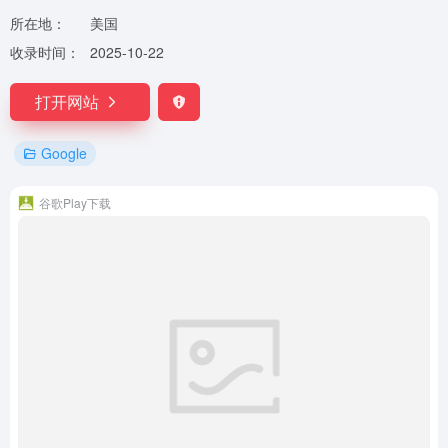
所在地：
美国
收录时间：
2025-10-22
打开网站
Google
谷歌Play下载