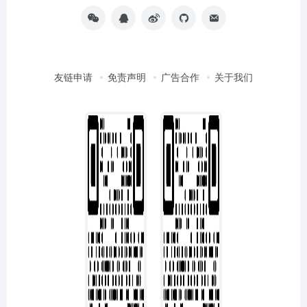
友链申请
免责声明
广告合作
关于我们