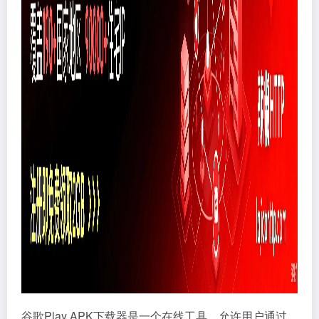
谷歌Play APK下载器是一个在线工具，允许用户通过