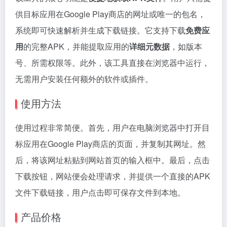
供目标应用在Google Play商店的网址或唯一的包名，
系统即可快速解析并生成下载链接。它支持下载
免费应
用
的完整APK，并能提取应用的
详细元数据
，如版本
号、所需权限等。此外，该工具直接在浏览器中运行，
无需用户安装任何额外的软件或插件。
使用方法
使用过程非常简便。首先，用户在电脑浏览器中打开目
标应用在Google Play商店的页面，并复制其网址。然
后，将该网址粘贴到网站首页的输入框中。最后，点击
下载按钮，网站便会处理请求，并提供一个直接的APK
文件下载链接，用户点击即可保存文件到本地。
产品价格