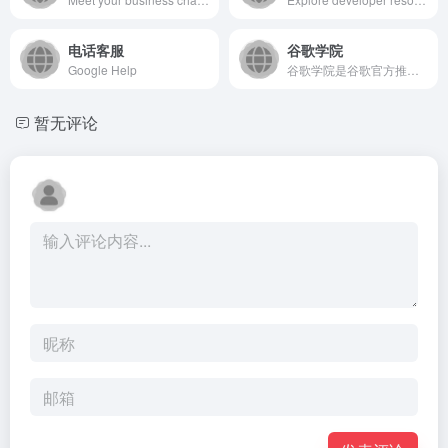
电话客服
谷歌学院
Google Help
谷歌学院是谷歌官方推出的免费在线学习平台，旨在通过系统化课程...
暂无评论