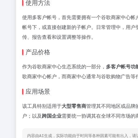
使用方法
使用多客户帐号，首先需要拥有一个谷歌商家中心帐
帐号下，或直接创建新的子帐户。日常管理中，用户
传、报告查看和设置调整等操作。
产品价格
作为谷歌商家中心生态系统的一部分，
多客户帐号功
歌商家中心帐户，而商家中心通常与谷歌购物广告等
应用场景
该工具特别适用于
大型零售商
管理其不同地区或品牌
户；以及
跨国企业
需要统一协调其在全球不同市场的
内容由AI生成，实际功能由于时间等各种因素可能有出入，请