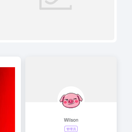
Wilson
管理员