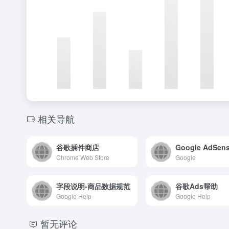
相关导航
谷歌插件商店
Google AdSen
Chrome Web Store
Google
字段说明-商品数据规范
谷歌Ads帮助
Google Help
Google Help
暂无评论