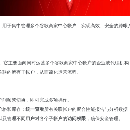
，用于集中管理多个谷歌商家中心帐户，实现高效、安全的跨帐
。它主要面向同时运营多个谷歌商家中心帐户的企业或代理机构
关联的所有子帐户，从而简化运营流程。
户间频繁切换，即可完成多项操作。
价格和库存；
统一查看
所有关联帐户的聚合性能报告与分析数据
以及管理不同用户对各个子帐户的
访问权限
，确保安全管理。