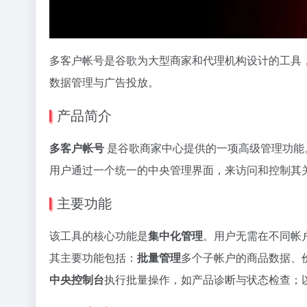
多客户帐号是谷歌为大型商家和代理机构设计的工具
数据管理与广告投放。
产品简介
多客户帐号
是谷歌商家中心提供的一项高级管理功能
用户通过一个统一的中央管理界面，来访问和控制其
主要功能
该工具的核心功能是
集中化管理
。用户无需在不同帐
其主要功能包括：
批量管理
多个子帐户的商品数据、
中央控制台
执行批量操作，如产品诊断与状态检查；