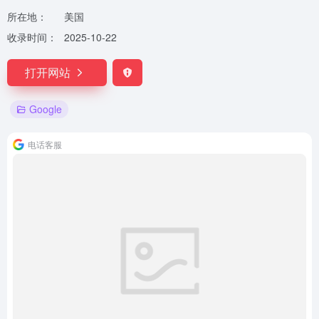
所在地：
美国
收录时间：
2025-10-22
打开网站
Google
电话客服