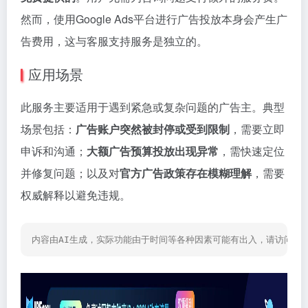
然而，使用Google Ads平台进行广告投放本身会产生广
告费用，这与客服支持服务是独立的。
应用场景
此服务主要适用于遇到紧急或复杂问题的广告主。典型
场景包括：
广告账户突然被封停或受到限制
，需要立即
申诉和沟通；
大额广告预算投放出现异常
，需快速定位
并修复问题；以及对
官方广告政策存在模糊理解
，需要
权威解释以避免违规。
内容由AI生成，实际功能由于时间等各种因素可能有出入，请访问网