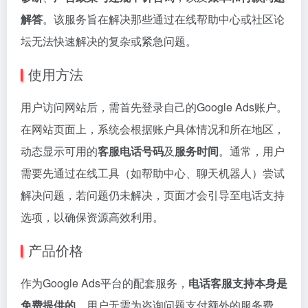
解答
。该服务旨在解决那些通过在线帮助中心或社区论
坛无法快速解决的复杂或紧急问题。
使用方法
用户访问网站后，需首先登录自己的Google Ads账户。
在网站页面上，系统会根据账户具体情况和所在地区，
动态显示可用的
客服电话号码
及
服务时间
。通常，用户
需要先通过在线工具（如帮助中心、聊天机器人）尝试
解决问题，若问题仍未解决，页面才会引导至电话支持
选项，以确保资源高效利用。
产品价格
作为Google Ads平台的配套服务，
电话客服支持本身是
免费提供的
。用户无需为咨询问题支付额外的服务费。