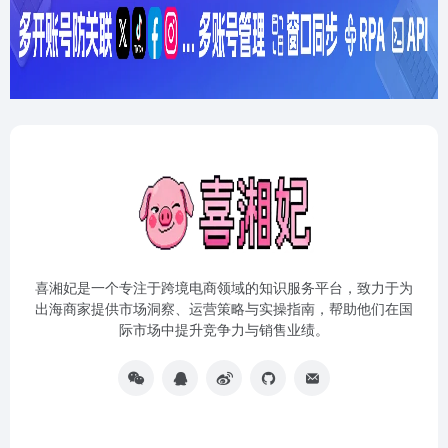
喜湘妃是一个专注于跨境电商领域的知识服务平台，致力于为
出海商家提供市场洞察、运营策略与实操指南，帮助他们在国
际市场中提升竞争力与销售业绩。