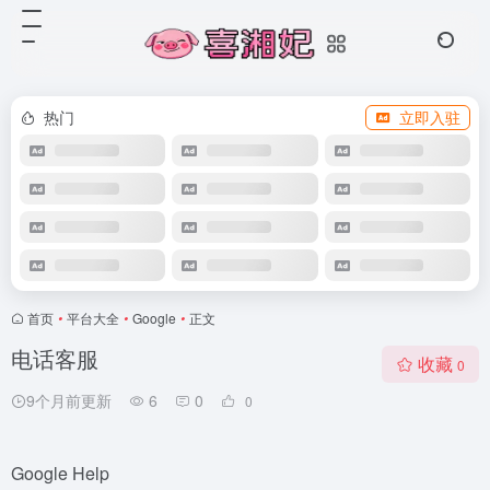
热门
立即入驻
首页
•
平台大全
•
Google
•
正文
电话客服
收藏
0
9个月前更新
6
0
0
Google Help