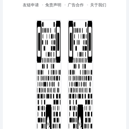
友链申请
免责声明
广告合作
关于我们