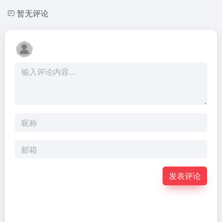
暂无评论
发表评论