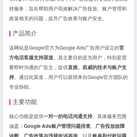
持服务，旨在帮助用户高效解决广告投放、账户管理和
政策相关的问题，提升广告效果与账户安全。
产品简介
该网站是Google官方为Google Ads广告用户设立的
官
方电话客服支持渠道
。其主要目的是为用户，特别是需
要即时沟通的广告主，提供
直接、权威的技术与账户支
持
。通过此渠道，用户可以获得来自Google官方团队的
专业协助。
主要功能
核心功能是提供
一对一的电话沟通支持
。具体服务范围
涵盖：
Google Ads账户管理问题排查
、
广告投放故障
诊断
、
广告政策与违规申诉咨询
，以及
账单和付款问题