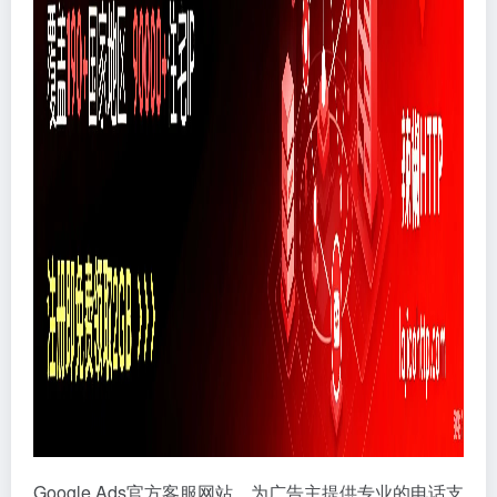
Google Ads官方客服网站，为广告主提供专业的电话支