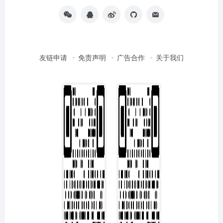
友链申请
免责声明
广告合作
关于我们