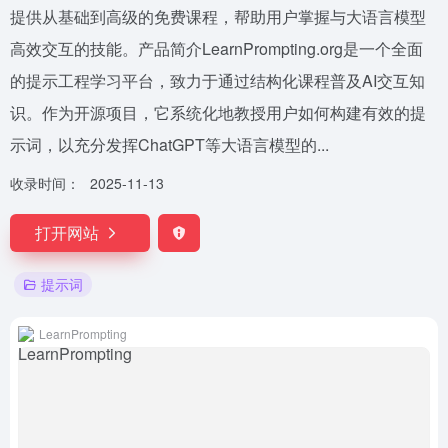
提供从基础到高级的免费课程，帮助用户掌握与大语言模型
高效交互的技能。产品简介LearnPrompting.org是一个全面
的提示工程学习平台，致力于通过结构化课程普及AI交互知
识。作为开源项目，它系统化地教授用户如何构建有效的提
示词，以充分发挥ChatGPT等大语言模型的...
收录时间：
2025-11-13
打开网站
提示词
LearnPrompting