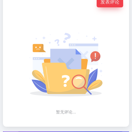
发表评论
暂无评论...