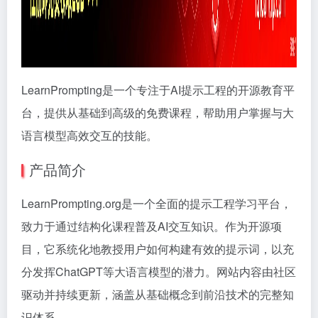
LearnPrompting是一个专注于AI提示工程的开源教育平
台，提供从基础到高级的免费课程，帮助用户掌握与大
语言模型高效交互的技能。
产品简介
LearnPrompting.org是一个全面的提示工程学习平台，
致力于通过结构化课程普及AI交互知识。作为开源项
目，它系统化地教授用户如何构建有效的提示词，以充
分发挥ChatGPT等大语言模型的潜力。网站内容由社区
驱动并持续更新，涵盖从基础概念到前沿技术的完整知
识体系。