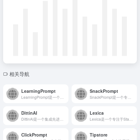
相关导航
LearningPrompt
SnackPrompt
LearningPrompt是一个专注于AI提示工程的中文W...
SnackPrompt是一个专注于提升AI对话体验的社区驱动...
DittinAI
Lexica
DittinAI是一个集成先进人工智能技术的在线平台，致力于...
Lexica是一个专注于Stable Diffusion模型...
ClickPrompt
Tipstore