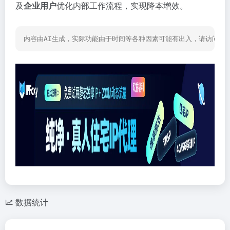
及
企业用户
优化内部工作流程，实现降本增效。
内容由AI生成，实际功能由于时间等各种因素可能有出入，请访问网
数据统计