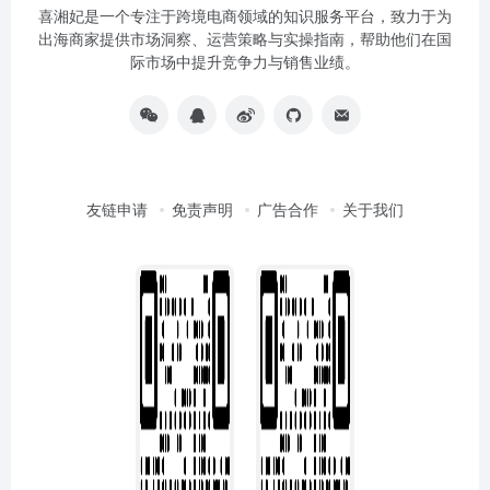
喜湘妃是一个专注于跨境电商领域的知识服务平台，致力于为
出海商家提供市场洞察、运营策略与实操指南，帮助他们在国
际市场中提升竞争力与销售业绩。
友链申请
免责声明
广告合作
关于我们