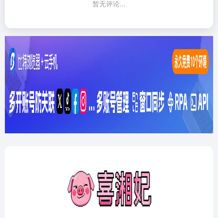
暂无评论...