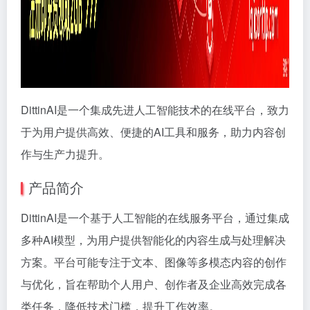
DittinAI是一个集成先进人工智能技术的在线平台，致力
于为用户提供高效、便捷的AI工具和服务，助力内容创
作与生产力提升。
产品简介
DittinAI是一个基于人工智能的在线服务平台，通过集成
多种AI模型，为用户提供智能化的内容生成与处理解决
方案。平台可能专注于文本、图像等多模态内容的创作
与优化，旨在帮助个人用户、创作者及企业高效完成各
类任务，降低技术门槛，提升工作效率。