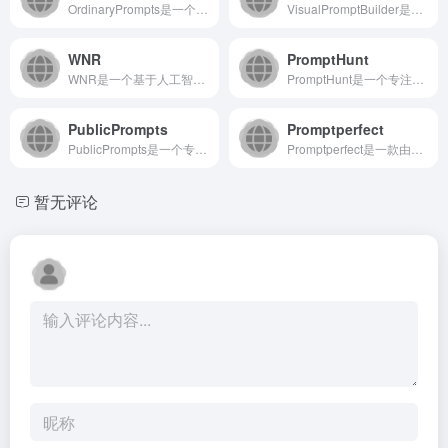
OrdinaryPrompts是一个专注于为普通人提供AI提...
VisualPromptBuilder是一个专注于AI绘画领...
WNR
PromptHunt
WNR是一个基于人工智能的现代化文件阅读与分析平台，旨在通过...
PromptHunt是一个专注于AI绘画提示词分享与探索的在...
PublicPrompts
Promptperfect
PublicPrompts是一个专注于AI绘画领域的开源提示...
Promptperfect是一款由Jina AI开发的智能提...
暂无评论