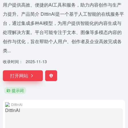
用户提供高效、便捷的AI工具和服务，助力内容创作与生产
力提升。产品简介 DittinAI是一个基于人工智能的在线服务平
台，通过集成多种AI模型，为用户提供智能化的内容生成与
处理解决方案。平台可能专注于文本、图像等多模态内容的
创作与优化，旨在帮助个人用户、创作者及企业高效完成各
类...
收录时间：
2025-11-13
打开网站
提示词
DittinAI