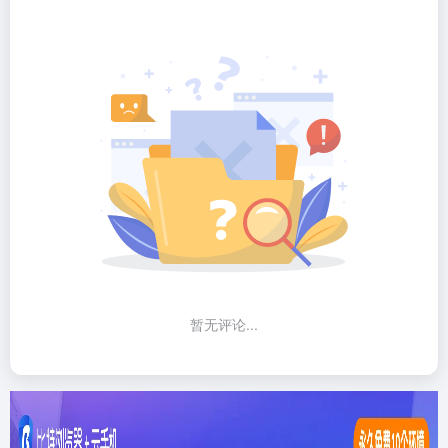
暂无评论...