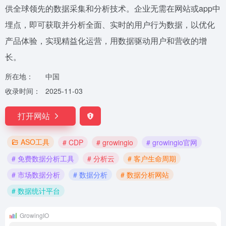
供全球领先的数据采集和分析技术。企业无需在网站或app中
埋点，即可获取并分析全面、实时的用户行为数据，以优化
产品体验，实现精益化运营，用数据驱动用户和营收的增
长。
所在地：
中国
收录时间：
2025-11-03
打开网站
ASO工具
# CDP
# growingio
# growingio官网
# 免费数据分析工具
# 分析云
# 客户生命周期
# 市场数据分析
# 数据分析
# 数据分析网站
# 数据统计平台
GrowingIO