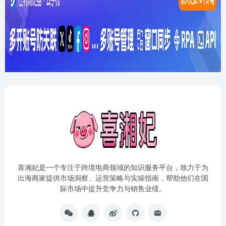
喜湘妃是一个专注于跨境电商领域的知识服务平台，致力于为
出海商家提供市场洞察、运营策略与实操指南，帮助他们在国
际市场中提升竞争力与销售业绩。