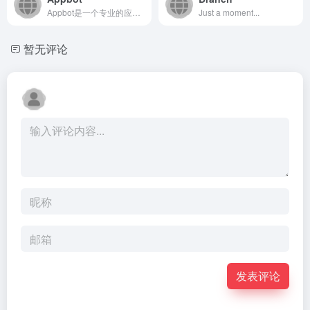
Appbot是一个专业的应用评论分析与用户反馈管理平台，旨在...
Just a moment...
暂无评论
发表评论