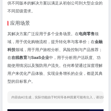
供不同版本的解决方案以满足从初创公司到大型企业的
不同层级需求。
应用场景
其解决方案广泛应用于多个业务场景。在
电商零售
领
域，用于优化购物流程，提升转化率与客单价；在
金融
科技
领域，用于用户旅程分析、风险控制与产品推荐；
在
在线教育
与
SaaS企业
中，用于分析用户活跃度、功
能使用情况以及预防用户流失。任何希望通过深度理解
用户来优化产品体验、实现业务增长的企业，都是其典
型的目标客户。
内容由AI生成，实际功能由于时间等各种因素可能有出入，请访问网