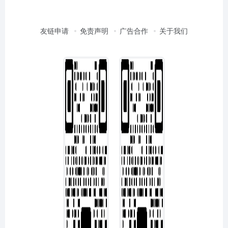
友链申请
免责声明
广告合作
关于我们