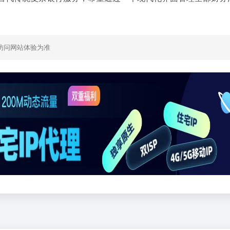
访问网站体验为准