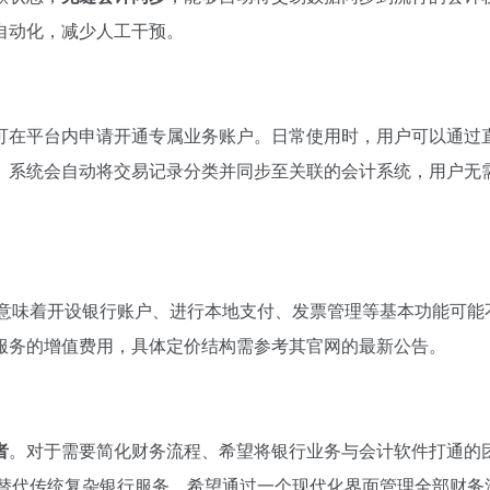
自动化，减少人工干预。
可在平台内申请开通专属业务账户。日常使用时，用户可以通过
。系统会自动将交易记录分类并同步至关联的会计系统，用户无
意味着开设银行账户、进行本地支付、发票管理等基本功能可能
服务的增值费用，具体定价结构需参考其官网的最新公告。
者
。对于需要简化财务流程、希望将银行业务与会计软件打通的
寻求替代传统复杂银行服务，希望通过一个现代化界面管理全部财务