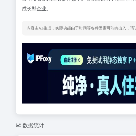
成长型企业。
内容由AI生成，实际功能由于时间等各种因素可能有出入，请
数据统计