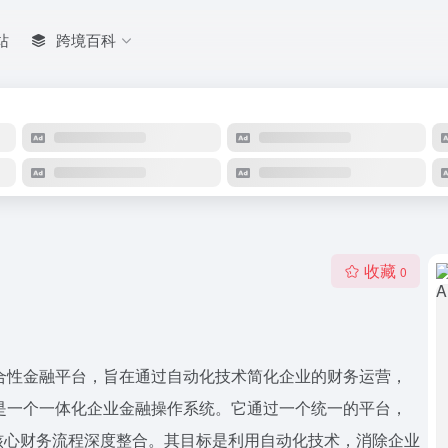
站
跨境百科
收藏
0
综合性金融平台，旨在通过自动化技术简化企业的财务运营，
r是一个一体化企业金融操作系统。它通过一个统一的平台，
核心财务流程深度整合。其目标是利用自动化技术，消除企业