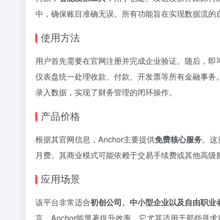
中，确保账目准确无误。所有功能旨在实现数据流的
使用方法
用户首先需要在官网注册并完成企业验证。随后，即
仪表盘统一处理收款、付款、开发票等所有金融事务
录入数据，实现了财务管理的闭环操作。
产品价格
根据其官网信息，Anchor主要提供
免费核心服务
。这
月费。其商业模式可能依赖于交易手续费或其他高级
应用场景
该平台非常适合
初创公司、中小型企业以及自由职业
言，Anchor能显著提升效率。它尤其适用于那些