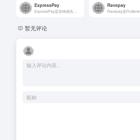
ExpressPay
Ravepay
ExpressPay是加纳领先的数字支付平台，致力于为个人和...
暂无评论