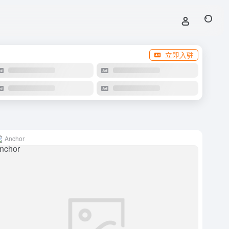
立即入驻
Anchor