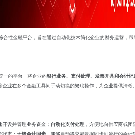
能的综合性金融平台，旨在通过自动化技术简化企业的财务运营，帮
个统一的平台，将企业的
银行业务、支付处理、发票开具和会计记
除企业在多个金融工具间手动切换的繁琐操作，为企业提供清晰
速开设并管理业务资金；
自动化支付处理
，方便地向供应商或团
款状态；
无缝会计同步
，能够自动将交易数据同步到流行的会计