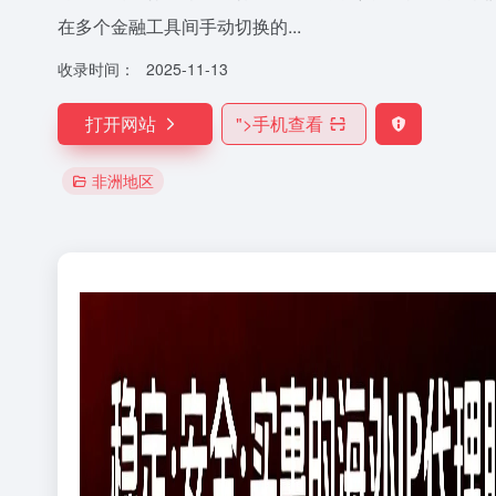
在多个金融工具间手动切换的...
收录时间：
2025-11-13
打开网站
">
手机查看
非洲地区