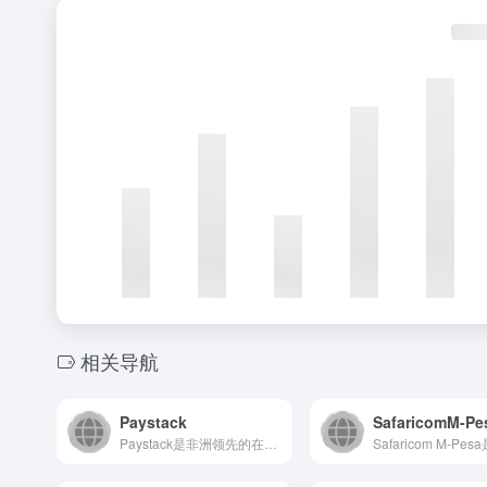
相关导航
Paystack
SafaricomM-Pe
Paystack是非洲领先的在线支付平台，为各类企业提供安全...